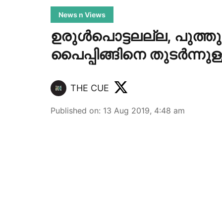
News n Views
ഉരുള്‍പൊട്ടലല്ല, പുത്
പൈപ്പിങ്ങിനെ തുടര്‍ന്നുള്ള 
THE CUE
Published on
:
13 Aug 2019, 4:48 am