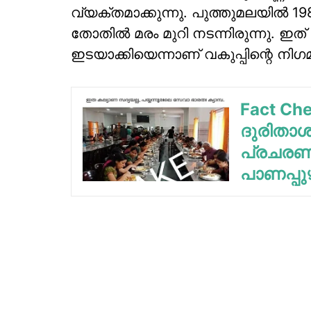
വ്യക്തമാക്കുന്നു. പുത്തുമലയില്‍ 19
തോതില്‍ മരം മുറി നടന്നിരുന്നു. ഇ
ഇടയാക്കിയെന്നാണ് വകുപ്പിന്റെ നിഗ
Fact Ch
ദുരിതാശ
പ്രചരണം;
പാണപ്പു