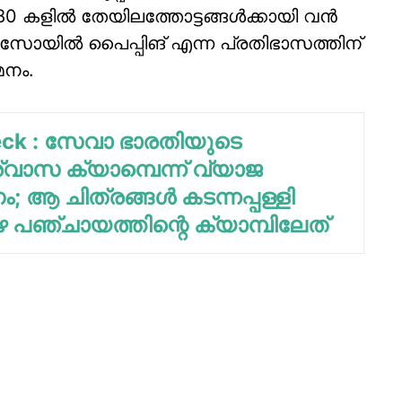
80 കളില്‍ തേയിലത്തോട്ടങ്ങള്‍ക്കായി വന്‍
ത് സോയില്‍ പൈപ്പിങ് എന്ന പ്രതിഭാസത്തിന്
മനം.
eck : സേവാ ഭാരതിയുടെ
്വാസ ക്യാമ്പെന്ന് വ്യാജ
 ആ ചിത്രങ്ങള്‍ കടന്നപ്പള്ളി
ഴ പഞ്ചായത്തിന്റെ ക്യാമ്പിലേത്‌