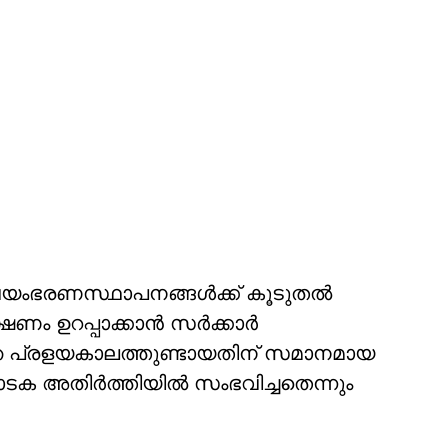
യംഭരണസ്ഥാപനങ്ങള്‍ക്ക് കൂടുതല്‍
 ഉറപ്പാക്കാന്‍ സര്‍ക്കാര്‍
ഞ പ്രളയകാലത്തുണ്ടായതിന് സമാനമായ
 അതിര്‍ത്തിയില്‍ സംഭവിച്ചതെന്നും