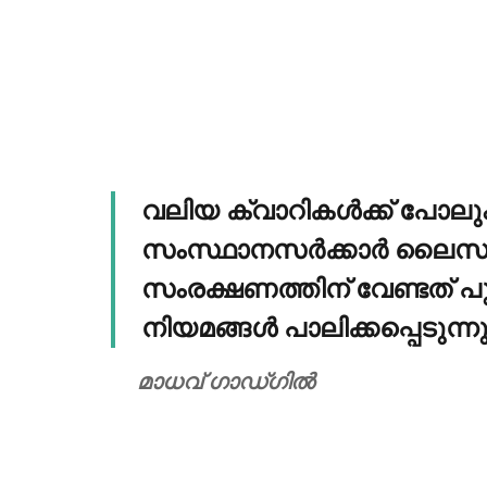
വലിയ ക്വാറികള്‍ക്ക് പോലു
സംസ്ഥാനസര്‍ക്കാര്‍ ലൈസന
സംരക്ഷണത്തിന് വേണ്ടത് പ
നിയമങ്ങള്‍ പാലിക്കപ്പെടുന്ന
മാധവ് ഗാഡ്ഗില്‍