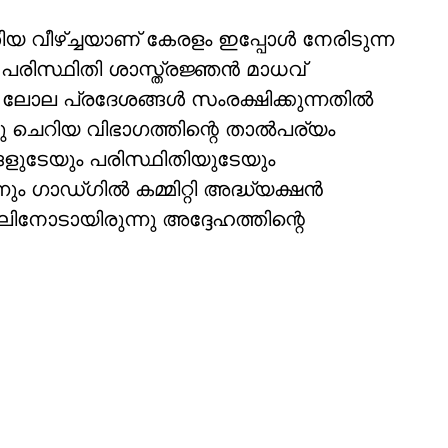
യ വീഴ്ച്ചയാണ് കേരളം ഇപ്പോള്‍ നേരിടുന്ന
ത പരിസ്ഥിതി ശാസ്ത്രജ്ഞന്‍ മാധവ്
ലോല പ്രദേശങ്ങള്‍ സംരക്ഷിക്കുന്നതില്‍
ഒരു ചെറിയ വിഭാഗത്തിന്റെ താല്‍പര്യം
ളുടേയും പരിസ്ഥിതിയുടേയും
്നും ഗാഡ്ഗില്‍ കമ്മിറ്റി അദ്ധ്യക്ഷന്‍
ിനോടായിരുന്നു അദ്ദേഹത്തിന്റെ