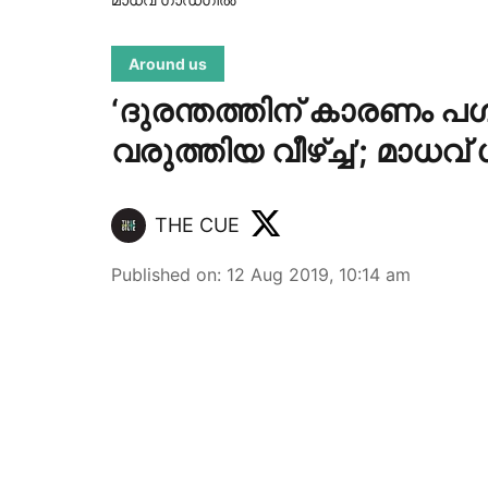
Around us
‘ദുരന്തത്തിന് കാരണം പശ
വരുത്തിയ വീഴ്ച്ച’; മാധവ്
THE CUE
Published on
:
12 Aug 2019, 10:14 am