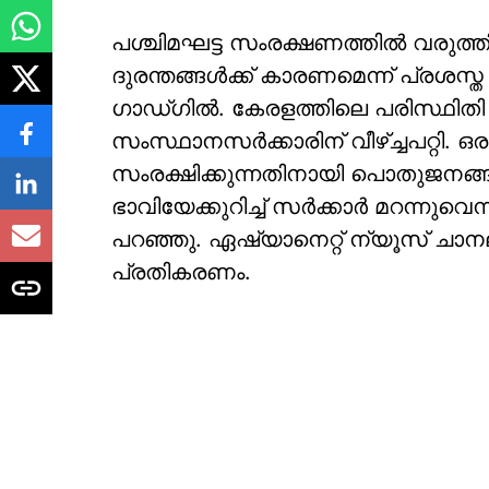
പശ്ചിമഘട്ട സംരക്ഷണത്തില്‍ വരുത്തി
ദുരന്തങ്ങള്‍ക്ക് കാരണമെന്ന് പ്രശസ്
ഗാഡ്ഗില്‍. കേരളത്തിലെ പരിസ്ഥിതി 
സംസ്ഥാനസര്‍ക്കാരിന് വീഴ്ച്ചപറ്റി. 
സംരക്ഷിക്കുന്നതിനായി പൊതുജനങ്ങ
ഭാവിയേക്കുറിച്ച് സര്‍ക്കാര്‍ മറന്നുവെന
പറഞ്ഞു. ഏഷ്യാനെറ്റ് ന്യൂസ് ചാനല
പ്രതികരണം.