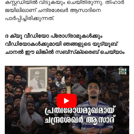
കസ്റ്റഡിയില്‍ വിടുകയും ചെയ്തിരുന്നു. തിഹാര്‍
ജയിലിലാണ് ചന്ദ്രശേഖര്‍ ആസാദിനെ
പാര്‍പ്പിച്ചിരിക്കുന്നത്.
ദ ക്യു വീഡിയോ പ്രോഗ്രാമുകള്‍ക്കും
വീഡിയോകള്‍ക്കുമായി ഞങ്ങളുടെ യൂട്യൂബ്
ചാനല്‍ ഈ ലിങ്കില്‍ സബ്‌സ്‌ക്രൈബ് ചെയ്യാം