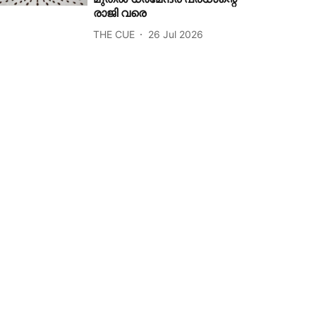
രാജി വരെ
THE CUE
26 Jul 2026