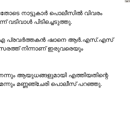
ോടെ നാട്ടുകാര്‍ പൊലീസില്‍ വിവരം
് വടിവാള്‍ പിടിച്ചെടുത്തു.
ഐ പ്രവര്‍ത്തകന്‍ ഷാനെ ആര്‍.എസ്.എസ്
രിസരത്ത് നിന്നാണ് ഇരുവരെയും
്നും ആയുധങ്ങളുമായി എത്തിയതിന്റെ
െന്നും മണ്ണഞ്ചേരി പൊലീസ് പറഞ്ഞു.