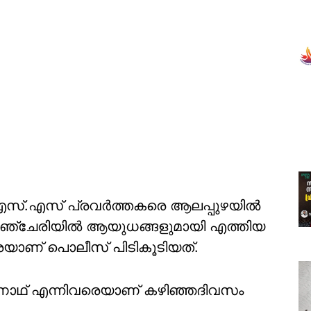
സ്.എസ് പ്രവര്‍ത്തകരെ ആലപ്പുഴയില്‍
മണ്ണഞ്ചേരിയില്‍ ആയുധങ്ങളുമായി എത്തിയ
രെയാണ് പൊലീസ് പിടികൂടിയത്.
 ശ്രീനാഥ് എന്നിവരെയാണ് കഴിഞ്ഞദിവസം