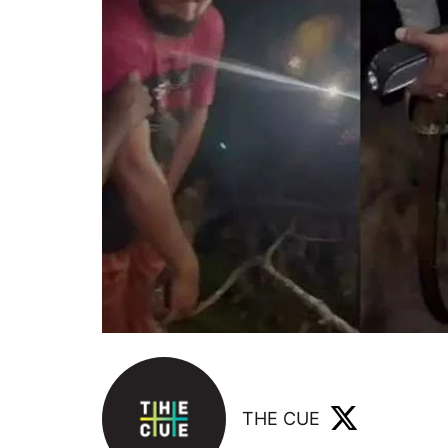
THE CUE