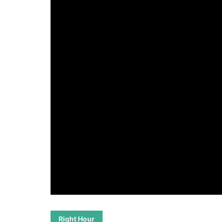
Right Hour