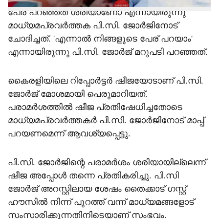
പേര് പറഞ്ഞത് ശരിയാണോ എന്നായിരുന്നു
മാധ്യമപ്രവര്‍ത്തക പി.സി. ജോര്‍ജിനോട്
ചോദിച്ചത്. 'എന്നാല്‍ നിങ്ങളുടെ പേര് പറയാം'
എന്നായിരുന്നു പി.സി. ജോര്‍ജ് മറുപടി പറഞ്ഞത്.
കൈരളിയിലെ റിപ്പോര്‍ട്ടര്‍ ഷീജയോടാണ് പി.സി.
ജോര്‍ജ് മോശമായി പെരുമാറിയത്.
പരാമര്‍ശത്തില്‍ ഷീജ പ്രതിഷേധിച്ചതോടെ
മാധ്യമപ്രവര്‍ത്തകര്‍ പി.സി. ജോര്‍ജിനോട് മാപ്പ്
പറയണമെന്ന് ആവശ്യപ്പെട്ടു.
പി.സി. ജോര്‍ജിന്റെ പരാമര്‍ശം ശരിയായില്ലെന്ന്
ഷീജ അപ്പോള്‍ തന്നെ പ്രതികരിച്ചു. പി.സി
ജോര്‍ജ് അറസ്റ്റിലായ ശേഷം തൈക്കാട് ഗസ്റ്റ്
ഹൗസില്‍ നിന്ന് പുറത്ത് വന്ന് മാധ്യമങ്ങളോട്
സംസാരിക്കുന്നതിനിടെയാണ് സംഭവം.