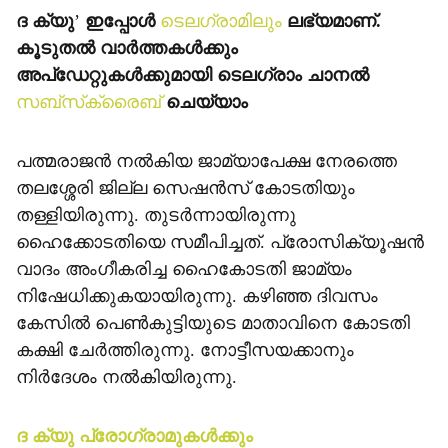
ദ ക്യു
’
ഇപ്പോള്‍
ടെലഗ്രാമിലും
ലഭ്യമാണ്.
കൂടുതല്‍ വാര്‍ത്തകള്‍ക്കും
അപ്‌ഡേറ്റുകള്‍ക്കുമായി ടെലഗ്രാം ചാനല്‍
സബ്‌സ്‌ക്രൈബ്
ചെയ്യാം
പത്മരാജന്‍ നല്‍കിയ ജാമ്യാപേക്ഷ നേരത്തെ
തലശ്ശേരി ജില്ല സെഷന്‍സ് കോടതിയും
തള്ളിയിരുന്നു. തുടര്‍ന്നായിരുന്നു
ഹൈക്കോടതിയെ സമീപിച്ചത്. പ്രോസിക്യൂഷന്‍
വാദം അംഗീകരിച്ച ഹൈകോടതി ജാമ്യം
നിഷേധിക്കുകയായിരുന്നു. കഴിഞ്ഞ ദിവസം
കേസില്‍ പെണ്‍കുട്ടിയുടെ മാതാവിനെ കോടതി
കക്ഷി ചേര്‍ത്തിരുന്നു. നോട്ടീസയക്കാനും
നിര്‍ദേശം നല്‍കിയിരുന്നു.
ദ ക്യു പ്രോഗ്രാമുകള്‍ക്കും