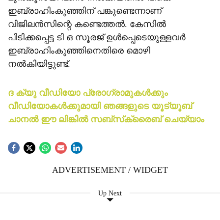
ഇബ്രാഹിംകുഞ്ഞിന് പങ്കുണ്ടെന്നാണ്
വിജിലന്‍സിന്റെ കണ്ടെത്തല്‍. കേസില്‍
പിടിക്കപ്പെട്ട ടി ഒ സൂരജ് ഉള്‍പ്പെടെയുള്ളവര്‍
ഇബ്രാഹിംകുഞ്ഞിനെതിരെ മൊഴി
നല്‍കിയിട്ടുണ്ട്.
ദ ക്യു വീഡിയോ പ്രോഗ്രാമുകള്‍ക്കും
വീഡിയോകള്‍ക്കുമായി ഞങ്ങളുടെ യൂട്യൂബ്
ചാനല്‍ ഈ ലിങ്കില്‍ സബ്‌സ്‌ക്രൈബ് ചെയ്യാം
ADVERTISEMENT / WIDGET
Up Next