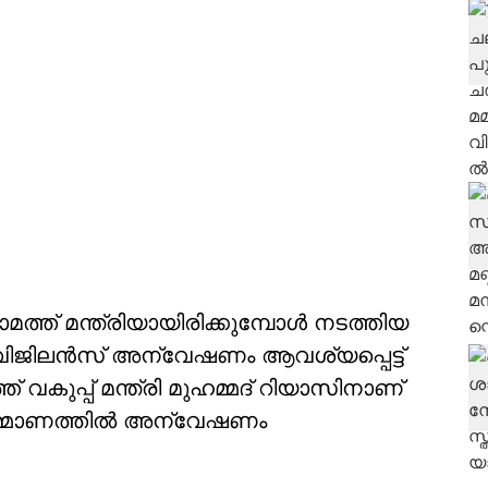
്ത് മന്ത്രിയായിരിക്കുമ്പോള്‍ നടത്തിയ
‍ വിജിലന്‍സ് അന്വേഷണം ആവശ്യപ്പെട്ട്
വകുപ്പ് മന്ത്രി മുഹമ്മദ് റിയാസിനാണ്
്‍മ്മാണത്തില്‍ അന്വേഷണം