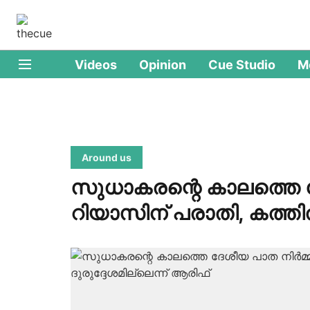
Videos
Opinion
Cue Studio
M
Around us
സുധാകരന്റെ കാലത്തെ ദേ
റിയാസിന് പരാതി, കത്തില്