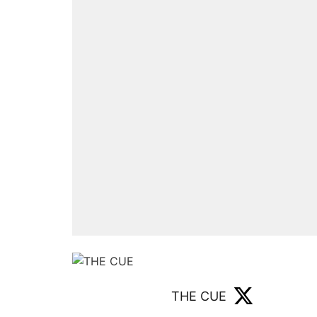
THE CUE