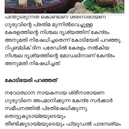
തൊട്ടുകൂടായ്മയുടെയും
തീണ്ടിക്കൂടായ്മയുടെയും ഫ്യൂഡല്‍ പാരമ്പര്യം
പിന്തുടരുന്നത് കൊണ്ടാണ് ശ്രീനാരായണ
ഗുരുവിന്റെ പ്രതിമ മുന്നില്‍വെച്ചുള്ള
കേരളത്തിന്റെ നിശ്ചല ദൃശ്യത്തിന് കേന്ദ്രം
അനുമതി നിഷേധിച്ചതെന്ന് കോടിയേരി പറഞ്ഞു.
റിപ്പബ്ലിക് ദിന പരേഡില്‍ കേരളം നല്‍കിയ
നിശ്ചല ദൃശ്യത്തിന്റെ മോഡലിനാണ് കേന്ദ്രം
അനുമതി നിഷേധിച്ചത്.
കോടിയേരി പറഞ്ഞത്
നവോത്ഥാന നായകനായ ശ്രീനാരായണ
ഗുരുവിനെ അപമാനിക്കുന്ന കേന്ദ്ര സര്‍ക്കാര്‍
സമീപനത്തില്‍ പ്രതിഷേധിക്കുന്നു.
തൊട്ടുകൂടായ്മയുടെയും
തീണ്ടിക്കൂടായ്മയുടെയും ഫ്യൂഡല്‍ പാരമ്പര്യം