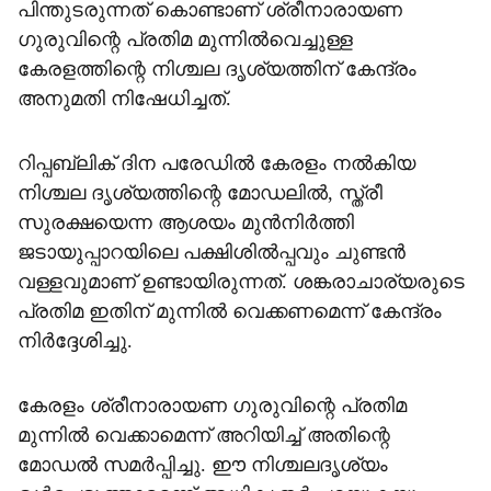
പിന്തുടരുന്നത് കൊണ്ടാണ് ശ്രീനാരായണ
ഗുരുവിന്റെ പ്രതിമ മുന്നില്‍വെച്ചുള്ള
കേരളത്തിന്റെ നിശ്ചല ദൃശ്യത്തിന് കേന്ദ്രം
അനുമതി നിഷേധിച്ചത്.
റിപ്പബ്ലിക് ദിന പരേഡില്‍ കേരളം നല്‍കിയ
നിശ്ചല ദൃശ്യത്തിന്റെ മോഡലില്‍, സ്ത്രീ
സുരക്ഷയെന്ന ആശയം മുന്‍നിര്‍ത്തി
ജടായുപ്പാറയിലെ പക്ഷിശില്‍പ്പവും ചുണ്ടന്‍
വള്ളവുമാണ് ഉണ്ടായിരുന്നത്. ശങ്കരാചാര്യരുടെ
പ്രതിമ ഇതിന് മുന്നില്‍ വെക്കണമെന്ന് കേന്ദ്രം
നിര്‍ദ്ദേശിച്ചു.
കേരളം ശ്രീനാരായണ ഗുരുവിന്റെ പ്രതിമ
മുന്നില്‍ വെക്കാമെന്ന് അറിയിച്ച് അതിന്റെ
മോഡല്‍ സമര്‍പ്പിച്ചു. ഈ നിശ്ചലദൃശ്യം