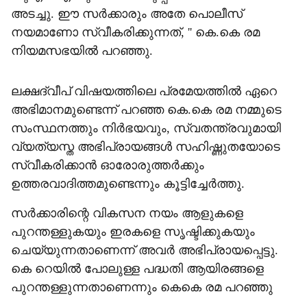
അടച്ചു. ഈ സര്‍ക്കാരും അതേ പൊലീസ്
നയമാണോ സ്വീകരിക്കുന്നത്, '' കെ.കെ രമ
നിയമസഭയില്‍ പറഞ്ഞു.
ലക്ഷദ്വീപ് വിഷയത്തിലെ പ്രമേയത്തില്‍ ഏറെ
അഭിമാനമുണ്ടെന്ന് പറഞ്ഞ കെ.കെ രമ നമ്മുടെ
സംസ്ഥനത്തും നിര്‍ഭയവും, സ്വതന്ത്രവുമായി
വ്യത്യസ്ത അഭിപ്രായങ്ങള്‍ സഹിഷ്ണുതയോടെ
സ്വീകരിക്കാന്‍ ഓരോരുത്തര്‍ക്കും
ഉത്തരവാദിത്തമുണ്ടെന്നും കൂട്ടിച്ചേര്‍ത്തു.
സര്‍ക്കാരിന്റെ വികസന നയം ആളുകളെ
പുറന്തള്ളുകയും ഇരകളെ സൃഷ്ടിക്കുകയും
ചെയ്യുന്നതാണെന്ന് അവര്‍ അഭിപ്രായപ്പെട്ടു.
കെ റെയില്‍ പോലുള്ള പദ്ധതി ആയിരങ്ങളെ
പുറന്തള്ളുന്നതാണെന്നും കെകെ രമ പറഞ്ഞു