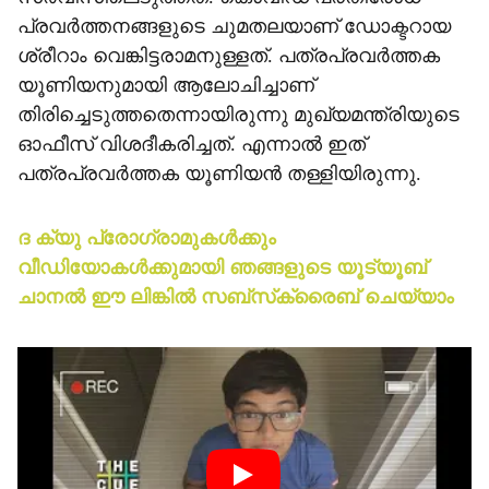
പ്രവര്‍ത്തനങ്ങളുടെ ചുമതലയാണ് ഡോക്ടറായ
ശ്രീറാം വെങ്കിട്ടരാമനുള്ളത്. പത്രപ്രവര്‍ത്തക
യൂണിയനുമായി ആലോചിച്ചാണ്
തിരിച്ചെടുത്തതെന്നായിരുന്നു മുഖ്യമന്ത്രിയുടെ
ഓഫീസ് വിശദീകരിച്ചത്. എന്നാല്‍ ഇത്
പത്രപ്രവര്‍ത്തക യൂണിയന്‍ തള്ളിയിരുന്നു.
ദ ക്യു പ്രോഗ്രാമുകള്‍ക്കും
വീഡിയോകള്‍ക്കുമായി ഞങ്ങളുടെ യൂട്യൂബ്
ചാനല്‍ ഈ ലിങ്കില്‍ സബ്‌സ്‌ക്രൈബ് ചെയ്യാം