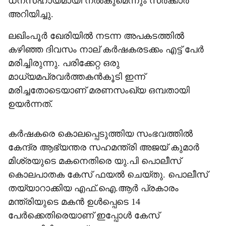
ധനസഹായമായി നല്‍കുമെന്നും സര്‍ക്കാര്‍
അറിയിച്ചു.
ലഖിംപൂര്‍ ഖേരിയില്‍ നടന്ന അപകടത്തില്‍
കഴിഞ്ഞ ദിവസം നാല് കര്‍ഷകരടക്കം എട്ട് പേര്‍
മരിച്ചിരുന്നു. പരിക്കേറ്റ ഒരു
മാധ്യമപ്രവര്‍ത്തകന്‍കൂടി ഇന്ന്
മരിച്ചതോടെയാണ് മരണസംഖ്യ ഒമ്പതായി
ഉയര്‍ന്നത്.
കര്‍ഷകരെ കൊലപ്പെടുത്തിയ സംഭവത്തില്‍
കേന്ദ്ര ആഭ്യന്തര സഹമന്ത്രി അജയ് കുമാര്‍
മിശ്രയുടെ മകനെതിരെ യു.പി പൊലീസ്
കൊലപാതക കേസ് ഫയല്‍ ചെയ്തു. പൊലീസ്
തയ്യാറാക്കിയ എഫ്.ഐ.ആര്‍ പ്രകാരം
മന്ത്രിയുടെ മകന്‍ ഉള്‍പ്പെടെ 14
പേര്‍ക്കെതിരെയാണ് ഇപ്പോള്‍ കേസ്