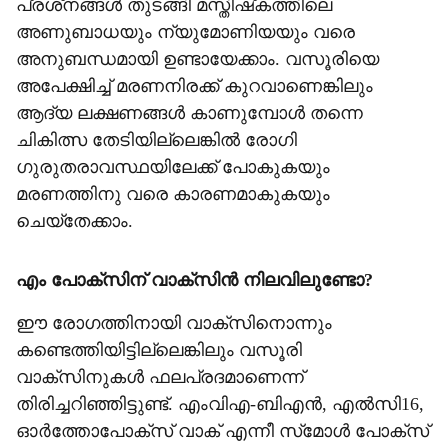
പ്രശ്‌നങ്ങള്‍ തുടങ്ങി മസ്തിഷ്‌കത്തിലെ
അണുബാധയും ന്യുമോണിയയും വരെ
അനുബന്ധമായി ഉണ്ടായേക്കാം. വസൂരിയെ
അപേക്ഷിച്ച് മരണനിരക്ക് കുറവാണെങ്കിലും
ആദ്യ ലക്ഷണങ്ങള്‍ കാണുമ്പോള്‍ തന്നെ
ചികിത്സ തേടിയില്ലെങ്കില്‍ രോഗി
ഗുരുതരാവസ്ഥയിലേക്ക് പോകുകയും
മരണത്തിനു വരെ കാരണമാകുകയും
ചെയ്‌തേക്കാം.
എം പോക്‌സിന് വാക്‌സിന്‍ നിലവിലുണ്ടോ?
ഈ രോഗത്തിനായി വാക്‌സിനൊന്നും
കണ്ടെത്തിയിട്ടില്ലെങ്കിലും വസൂരി
വാക്‌സിനുകള്‍ ഫലപ്രദമാണെന്ന്
തിരിച്ചറിഞ്ഞിട്ടുണ്ട്. എംവിഎ-ബിഎന്‍, എല്‍സി16,
ഓര്‍ത്തോപോക്‌സ് വാക് എന്നീ സ്‌മോള്‍ പോക്‌സ്