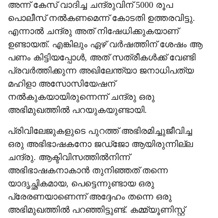
അന്ന് കേസ് വാദിച്ച ചന്ദ്രുവിന് 5000 രൂപ
പൊലീസ് നല്‍കണമെന്ന് കോടതി ഉത്തരവിട്ടു.
എന്നാല്‍ ചന്ദ്രു അത് നിഷേധിക്കുകയാണ്
ഉണ്ടായത്. എങ്കിലും ഏഴ് വര്‍ഷത്തിന് ശേഷം ആ
പണം കിട്ടിയപ്പോള്‍, അത് സത്രീകള്‍ക്ക് വേണ്ടി
പ്രവര്‍ത്തിക്കുന്ന അഖിലേന്ത്യാ ജനാധിപത്യ
മഹിളാ അസോസിയേഷന്
നല്‍കുകയായിരുന്നെന്ന് ചന്ദ്രു ഒരു
അഭിമുഖത്തില്‍ പറയുകയുണ്ടായി.
പ്രിവിലേജുകളുടെ പുറത്ത് അഭിരമിച്ചുജീവിച്ച
ഒരു അഭിഭാഷകനോ ജഡ്ജോ ആയിരുന്നില്ല
ചന്ദ്രു. ആക്ടിവിസത്തില്‍നിന്ന്
അഭിഭാഷകനാകാന്‍ തുനിഞ്ഞത് തന്നെ
യാദൃച്ഛികമായ, പെട്ടെന്നുണ്ടായ ഒരു
പ്രേരണയാണെന്ന് അദ്ദേഹം തന്നെ ഒരു
അഭിമുഖത്തില്‍ പറഞ്ഞിട്ടുണ്ട്. കമ്മ്യൂണിസ്റ്റ്