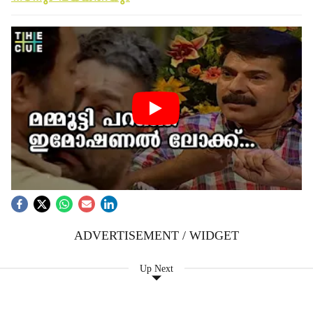
ADVERTISEMENT / WIDGET
Up Next