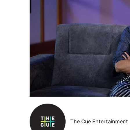
The Cue Entertainment