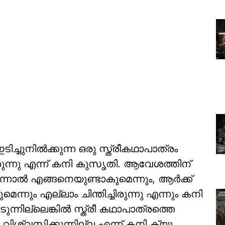
ുനിൽക്കുന്ന ഒരു സ്ത്രീകഥാപാത്രം
ിരുന്നു എന്ന് കനി കുസൃതി. ആവേശത്തിന്
 വന്നാൽ എങ്ങനെയുണ്ടാകുമെന്നും, ആർക്ക്
നും എല്ലാം ചിന്തിച്ചിരുന്നു എന്നും കനി
ുന്നില്ലെങ്കിൽ സ്ത്രീ കഥാപാത്രത്തെ
വിശ്വസിക്കുന്നില്ല എന്ന് കനി ക്യു