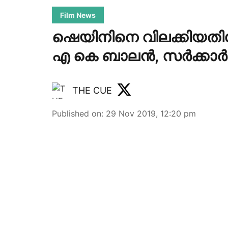
Film News
ഷെയിനിനെ വിലക്കിയതിനോട
എ കെ ബാലന്‍, സര്‍ക്കാര
THE CUE
Published on
:
29 Nov 2019, 12:20 pm