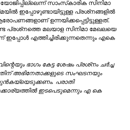
യോജിപ്പില്ലെന്ന് സാംസ്‌കാരിക സിനിമാ
ല്‍ ഇപ്പോഴുണ്ടായിട്ടുള്ള പ്രശ്‌നങ്ങളില്‍
ോപണങ്ങളാണ് ഉന്നയിക്കപ്പെട്ടിട്ടുള്ളത്.
‍ക്കേണ്ട പ്രശ്‌നത്തെ മലയാള സിനിമാ മേഖലയെ
 ഇപ്പോള്‍ എത്തിച്ചിരിക്കുന്നതെന്നും എകെ
ന്റെയും ഭാഗം കേട്ട ശേഷം പ്രശ്‌നം ചര്‍ച്ച
 ഇതിന് അഭിനേതാക്കളുടെ സംഘടനയും
മുന്‍കയ്യെടുക്കണം. പരാതി
 ഇക്കാര്യത്തില്‍ ഇടപെടുമെന്നും എ കെ