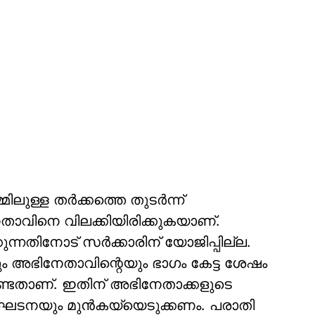
ിലുള്ള തര്‍ക്കത്തെ തുടര്‍ന്ന്
താവിനെ വിലക്കിയിരിക്കുകയാണ്.
ുന്നതിനോട് സര്‍ക്കാരിന് യോജിപ്പില്ല.
െയും അഭിനേതാവിന്റെയും ഭാഗം കേട്ട ശേഷം
്കേണ്ടതാണ്. ഇതിന് അഭിനേതാക്കളുടെ
ംഘടനയും മുന്‍കയ്യെടുക്കണം. പരാതി