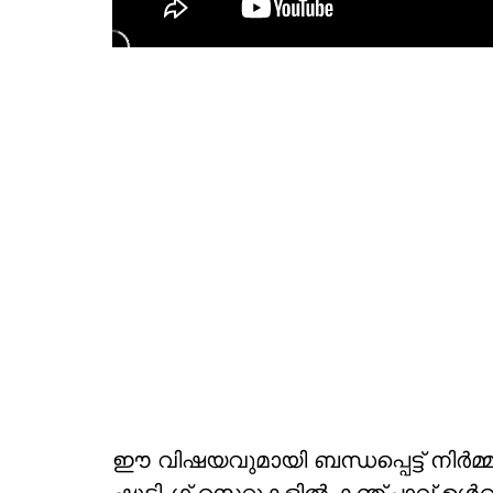
ഈ വിഷയവുമായി ബന്ധപ്പെട്ട് നിര്‍