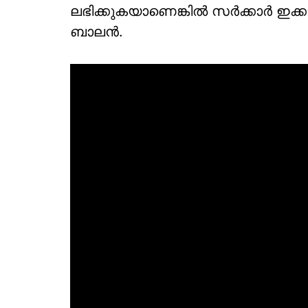
ലഭിക്കുകയാണെങ്കില്‍ സര്‍ക്കാര്‍ ഇക
ബാലന്‍.