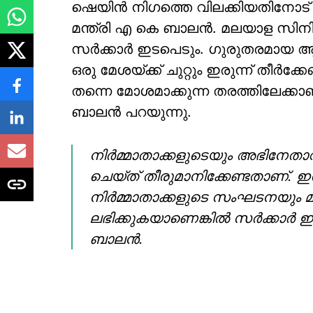
ഷെയിന്‍ നിഗത്തെ വിലക്കിയതിനോട് 
മന്ത്രി എ കെ ബാലന്‍. മലയാള സിനിമയി
സര്‍ക്കാര്‍ ഇടപെടും. ഗുരുതരമായ ആര
ഒരു മേശയ്ക്ക് ചുറ്റും ഇരുന്ന് തീര്
തന്നെ മോശമാക്കുന്ന തരത്തിലേക്കാണ്
ബാലന്‍ പറയുന്നു.
നിര്‍മ്മാതാക്കളുടെയും അഭിനേതാവി
ചെയ്ത് തീരുമാനിക്കേണ്ടതാണ്.
നിര്‍മ്മാതാക്കളുടെ സംഘടനയും 
ലഭിക്കുകയാണെങ്കില്‍ സര്‍ക്കാര്‍
ബാലന്‍.