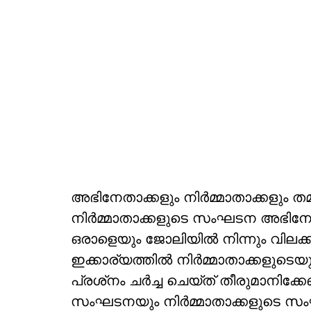
അഭിനേതാക്കളും നിര്‍മ്മാതാക്കളും തമ്മ
നിര്‍മ്മാതാക്കളുടെ സംഘടന അഭിനേ
ഒരാളെയും ജോലിയില്‍ നിന്നും വിലക്ക
ഇക്കാര്യത്തില്‍ നിര്‍മ്മാതാക്കളുട
പ്രശ്‌നം ചര്‍ച്ച ചെയ്ത് തീരുമാനിക
സംഘടനയും നിര്‍മ്മാതാക്കളുടെ സ