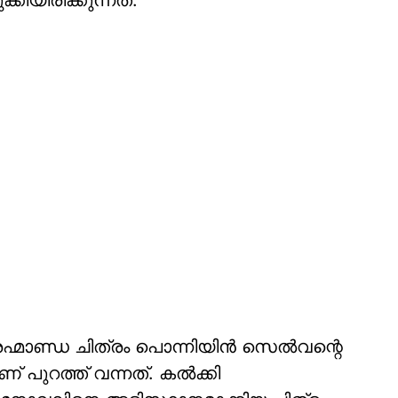
കിയിരിക്കുന്നത്.
മാണ്ഡ ചിത്രം പൊന്നിയിന്‍ സെല്‍വന്റെ
് പുറത്ത് വന്നത്. കല്‍ക്കി