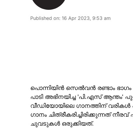
Published on
:
16 Apr 2023, 9:53 am
പൊന്നിയിന്‍ സെല്‍വന്‍ രണ്ടാം ഭാഗം 
പാടി അഭിനയിച്ച 'പി.എസ് ആന്തം' പ
വീഡിയോയിലെ ഗാനത്തിന് വരികള്‍ എ
ഗാനം ചിത്രീകരിച്ചിരിക്കുന്നത് നീ
ചുവടുകള്‍ ഒരുക്കിയത്.