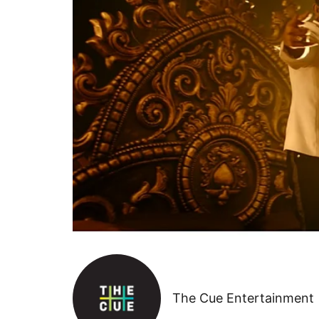
The Cue Entertainment