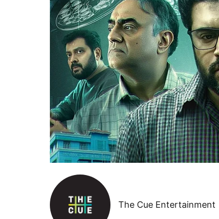
The Cue Entertainment