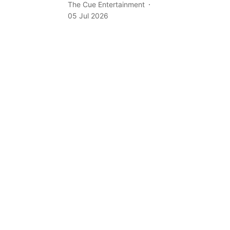
The Cue Entertainment
05 Jul 2026