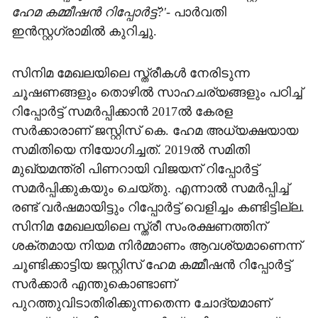
ഹേമ കമ്മീഷന്‍ റിപ്പോര്‍ട്ട്?'
- പാര്‍വതി
ഇന്‍സ്റ്റഗ്രാമില്‍ കുറിച്ചു.
സിനിമ മേഖലയിലെ സ്ത്രീകള്‍ നേരിടുന്ന
ചൂഷണങ്ങളും തൊഴില്‍ സാഹചര്യങ്ങളും പഠിച്ച്
റിപ്പോര്‍ട്ട് സമര്‍പ്പിക്കാന്‍ 2017ല്‍ കേരള
സര്‍ക്കാരാണ് ജസ്റ്റിസ് കെ. ഹേമ അധ്യക്ഷയായ
സമിതിയെ നിയോഗിച്ചത്. 2019ല്‍ സമിതി
മുഖ്യമന്ത്രി പിണറായി വിജയന് റിപ്പോര്‍ട്ട്
സമര്‍പ്പിക്കുകയും ചെയ്തു. എന്നാല്‍ സമര്‍പ്പിച്ച്
രണ്ട് വര്‍ഷമായിട്ടും റിപ്പോര്‍ട്ട് വെളിച്ചം കണ്ടിട്ടില്ല.
സിനിമ മേഖലയിലെ സ്ത്രീ സംരക്ഷണത്തിന്
ശക്തമായ നിയമ നിര്‍മ്മാണം ആവശ്യമാണെന്ന്
ചൂണ്ടിക്കാട്ടിയ ജസ്റ്റിസ് ഹേമ കമ്മീഷന്‍ റിപ്പോര്‍ട്ട്
സര്‍ക്കാര്‍ എന്തുകൊണ്ടാണ്
പുറത്തുവിടാതിരിക്കുന്നതെന്ന ചോദ്യമാണ്