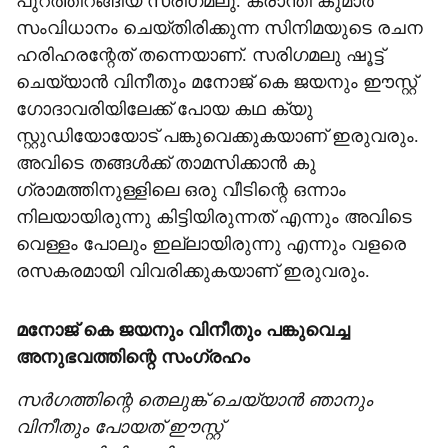
പുറത്തിറങ്ങിയ സരി​ഗമലു. ക്രാന്തി കുമാർ
സംവിധാനം ചെയ്തിരിക്കുന്ന സിനിമയുടെ രചന
ഹരിഹരന്റേത് തന്നെയാണ്. സരി​ഗമലു ഷൂട്ട്
ചെയ്യാൻ വിനീതും മനോജ് കെ ജയനും ഈസ്റ്റ് ​
ഗോദാവരിയിലേക്ക് പോയ കഥ ക്യു
സ്റ്റുഡിയോയോട് പങ്കുവെക്കുകയാണ് ഇരുവരും.
അവിടെ തങ്ങൾക്ക് താമസിക്കാൻ കു​
ഗ്രാമത്തിനുള്ളിലെ ഒരു വീടിന്റെ ഒന്നാം
നിലയായിരുന്നു കിട്ടിയിരുന്നത് എന്നും അവിടെ
വെള്ളം പോലും ഇല്ലായിരുന്നു എന്നും വളരെ
രസകരമായി വിവരിക്കുകയാണ് ഇരുവരും.
മനോജ് കെ ജയനും വിനീതും പങ്കുവെച്ച
അനുഭവത്തിന്റെ സം​ഗ്രഹം
സർ​ഗത്തിന്റെ തെലുങ്ക് ചെയ്യാൻ ഞാനും
വിനീതും പോയത് ഈസ്റ്റ് ​