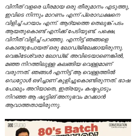
വിനീത് വളരെ ധീരമായ ഒരു തീരുമാനം എടുത്തു,
ഇവിടെ നിന്നും മാറണം എന്ന് പ്രൊഡക്ഷനെ
വിളിച്ച് പറയാം എന്ന്. ആദ്യത്തെ തെലുങ്ക് പടം
ആയതുകൊണ്ട് എനിക്ക് പേടിയുണ്ട്. പക്ഷെ,
വിനീത് വിളിച്ച് പറഞ്ഞു. എന്നിട്ട് ഞങ്ങളെ
കൊണ്ടുപോയത് ഒരു ലോഡ്ജിലേക്കായിരുന്നു.
വെങ്കിടേശ്വരാ ലോഡ്ജ്. അവിടെയാണെങ്കിൽ,
മഞ്ഞ നിറത്തിലുള്ള കലങ്ങിയ വെള്ളമാണ്
വരുന്നത്. ഞങ്ങൾ എന്നിട്ട് ആ വെള്ളത്തിൽ
ഡെറ്റോൾ ഒഴിച്ചാണ് കുളിച്ചുകൊണ്ടിരുന്നത്. ഭാഷ
പോലും അറിയാതെ, ഇത്രയും കഷ്ടപ്പാടും
നിറഞ്ഞ ആ ഷൂട്ടിങ് അനുഭവം മറക്കാൻ
ആവാത്തതായിരുന്നു.