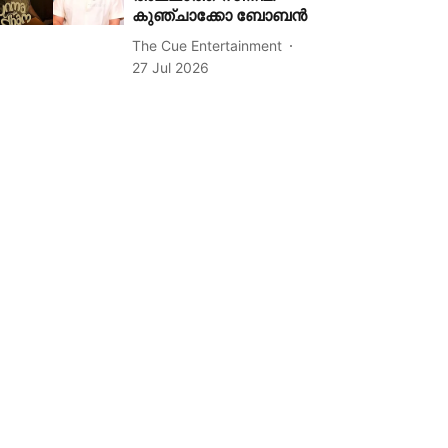
കുഞ്ചാക്കോ ബോബൻ
The Cue Entertainment
27 Jul 2026