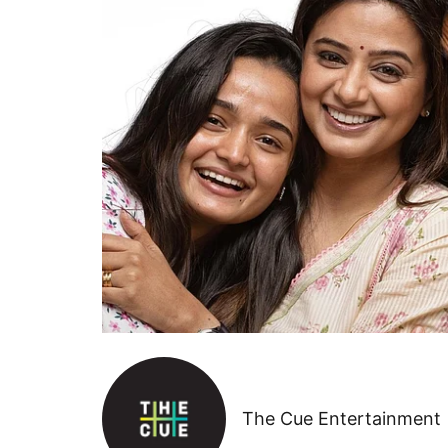
The Cue Entertainment