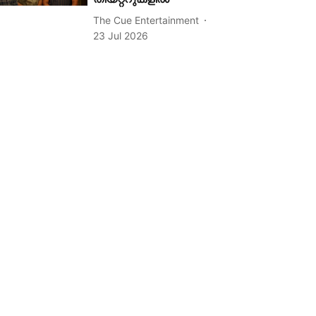
The Cue Entertainment
23 Jul 2026