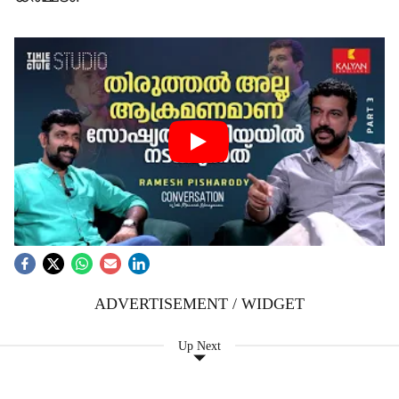
ADVERTISEMENT / WIDGET
Up Next