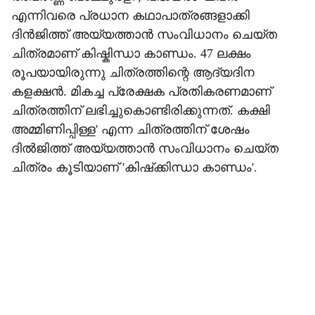
എന്നിവരെ പ്രധാന കഥാപാത്രങ്ങളാക്കി
ദിൻജിത്ത് അയ്യത്താൻ സംവിധാനം ചെയ്ത
ചിത്രമാണ് കിഷ്കിന്ധാ കാണ്ഡം. 47 ലക്ഷം
രൂപയായിരുന്നു ചിത്രത്തിന്റെ ആദ്യദിന
കളക്ഷൻ. മികച്ച പ്രേക്ഷക പ്രതികരണമാണ്
ചിത്രത്തിന് ലഭിച്ചുകൊണ്ടിരിക്കുന്നത്. കക്ഷി
അമ്മിണിപ്പിള്ള' എന്ന ചിത്രത്തിന് ശേഷം
ദില്‍ജിത്ത് അയ്യത്താന്‍ സംവിധാനം ചെയ്ത
ചിത്രം കൂടിയാണ് 'കിഷ്‌ക്കിന്ധാ കാണ്ഡം'.