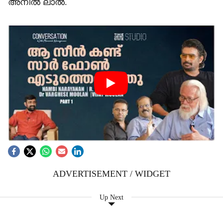
അനിൽ ലാൽ.
ADVERTISEMENT / WIDGET
Up Next