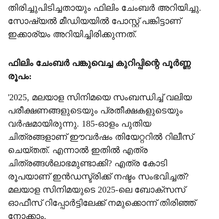
തിരിച്ചുപിടിച്ചതായും ഫിലിം ചേംബർ അറിയിച്ചു.
സോഷ്യൽ മീഡിയയിൽ പോസ്റ്റ് പങ്കിട്ടാണ്
ഇക്കാര്യം അറിയിച്ചിരിക്കുന്നത്.
ഫിലിം ചേംബർ പങ്കുവെച്ച കുറിപ്പിന്റെ പൂർണ്ണ
രൂപം:
'2025, മലയാള സിനിമയെ സംബന്ധിച്ച് വലിയ
പരീക്ഷണങ്ങളുടെയും പ്രതീക്ഷകളുടെയും
വർഷമായിരുന്നു. 185-ഓളം പുതിയ
ചിത്രങ്ങളാണ് ഈവർഷം തിയേറ്ററിൽ റിലീസ്
ചെയ്‌തത്‌. എന്നാൽ ഇതിൽ എത്ര
ചിത്രങ്ങൾലാഭമുണ്ടാക്കി? എത്ര കോടി
രൂപയാണ് ഇൻഡസ്ട്രിക്ക് നഷ്ടം സംഭവിച്ചത്?
മലയാള സിനിമയുടെ 2025-ലെ ബോക്സ‌സ്
ഓഫീസ് റിപ്പോർട്ടിലേക്ക് നമുക്കൊന്ന് തിരിഞ്ഞ്
നോക്കാം.