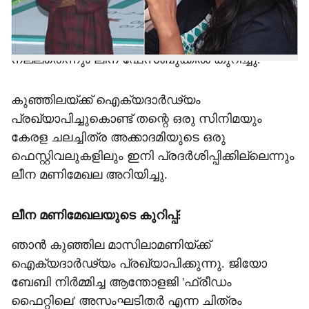
സ്ത്രീപക്ഷ സിനിമയാണ് അസംഘടിതര്‍. ആ
ചിത്രം ഫെസ്റ്റിവലില്‍ പ്രദര്‍ശിപ്പിക്കുന്നില്ലെങ്കില്‍
അക്കാദമി ഫെസ്റ്റിവല്‍ നിര്‍ത്തിവെക്കുന്നതാണ്
നല്ലതെന്നും ലീന ഫേസ്ബുക്കില്‍ കുറിച്ചു.
കുഞ്ഞിലയ്ക്ക് ഐക്യദാര്‍ഢ്യം
പ്രഖ്യാപിച്ചുകൊണ്ട് തന്റെ ഒരു സിനിമയും
കേരള ചലച്ചിത്ര അക്കാദമിയുടെ ഒരു
ഫെസ്റ്റിവലുകളിലും ഇനി പ്രദര്‍ശിപ്പിക്കില്ലെന്നും
ലീന മണിമേഖല അറിയിച്ചു.
ലീന മണിമേഖലയുടെ കുറിപ്പ്:
ഞാന്‍ കുഞ്ഞില മാസിലാമണിയ്ക്ക്
ഐക്യദാര്‍ഢ്യം പ്രഖ്യാപിക്കുന്നു. ജിയോ
ബേബി നിര്‍മ്മിച്ച ആന്തോളജി 'ഫ്രീഡം
ഫൈറ്റിലെ' അസംഘടിതര്‍ എന്ന ചിത്രം