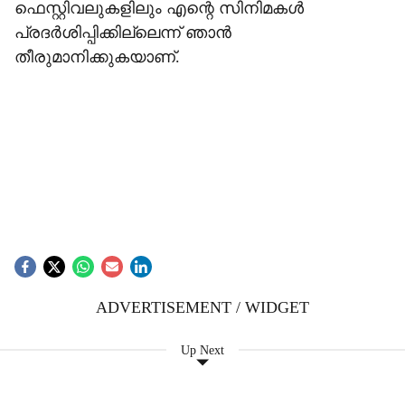
ഫെസ്റ്റിവലുകളിലും എന്റെ സിനിമകള്‍
പ്രദര്‍ശിപ്പിക്കില്ലെന്ന് ഞാന്‍
തീരുമാനിക്കുകയാണ്.
ADVERTISEMENT / WIDGET
Up Next