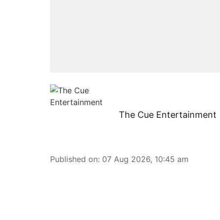
The Cue Entertainment
Published on
:
07 Aug 2026, 10:45 am