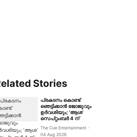
elated Stories
പ്രകടനം കൊണ്ട്
ഞെട്ടിക്കാൻ ജോജുവും
ഉർവശിയും; 'ആശ'
സെപ്റ്റംബർ 4 ന്
The Cue Entertainment
04 Aug 2026