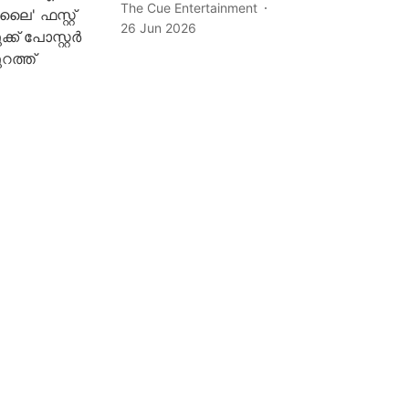
The Cue Entertainment
26 Jun 2026