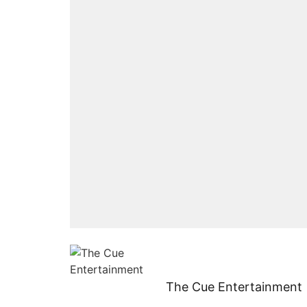
The Cue Entertainment