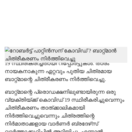
i
a
l
s
h
ബ്രിട്ടീഷ് നടന്‍ റോബര്‍ട്ട് പാറ്റിന്‍സന് കോവിഡ്
19 സ്ഥിരീകരിച്ചതായി റിപ്പോര്‍ട്ടുകള്‍. താരം
a
നായകനാകുന്ന ഏറ്റവും പുതിയ ചിത്രമായ
r
ബാറ്റ്മാന്റെ ചിത്രീകരണം നിര്‍ത്തിവെച്ചു.
e
ബാറ്റ്മാന്റെ പ്രൊഡക്ഷനിലുണ്ടായിരുന്ന ഒരു
വ്യക്തിയ്ക്ക് കൊവിഡ് 19 സ്ഥിരീകരിച്ചുവെന്നും
ചിത്രീകരണം താത്ക്കാലികമായി
നിര്‍ത്തിവെച്ചുവെന്നും ചിത്രത്തിന്റെ
നിര്‍മാതാക്കളായ വാര്‍ണര്‍ ബ്രദേഴ്‌സ്
വാര്‍ത്താക്കുറിപ്പില്‍ അറിയിച്ചു. എന്നാല്‍