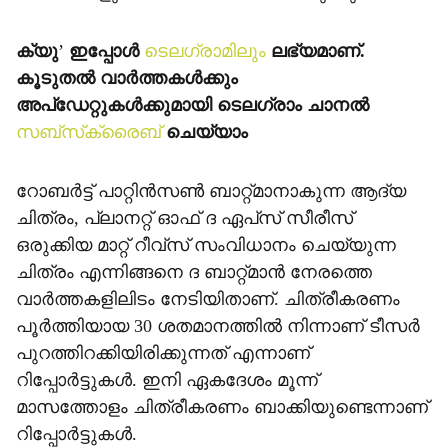
ക്യു
’
ഇപ്പോള്‍
ടെലഗ്രാമിലും
ലഭ്യമാണ്.
കൂടുതല്‍ വാര്‍ത്തകള്‍ക്കും
അപ്‌ഡേറ്റുകള്‍ക്കുമായി ടെലഗ്രാം ചാനല്‍
സബ്‌സ്‌ക്രൈബ്
ചെയ്യാം
റോബര്‍ട്ട് പാറ്റിന്‍സണ്‍ ബാറ്റ്മാനാകുന്ന ആദ്യ
ചിത്രം, പ്ലാനറ്റ് ഓഫ് ദ ഏപ്‌സ് സീരീസ്
ഒരുക്കിയ മാറ്റ് റീവ്‌സ് സംവിധാനം ചെയ്യുന്ന
ചിത്രം എന്നിങ്ങനെ ദ ബാറ്റ്മാന്‍ നേരത്തെ
വാര്‍ത്തകളിലിടം നേടിയിതാണ്. ചിത്രീകരണം
പൂര്‍ത്തിയായ 30 ശതമാനത്തില്‍ നിന്നാണ് ടീസര്‍
പുറത്തിറക്കിയിരിക്കുന്നത് എന്നാണ്
റിപ്പോര്‍ട്ടുകള്‍. ഇനി ഏകദേശം മൂന്ന്
മാസത്തോളം ചിത്രീകരണം ബാക്കിയുണ്ടെന്നാണ്
റിപ്പോര്‍ട്ടുകള്‍.