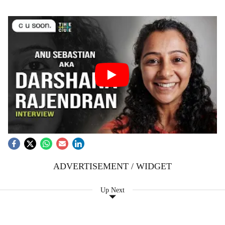
ADVERTISEMENT / WIDGET
Up Next