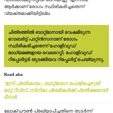
ആര്‍ക്കാണ് രോഗം സ്ഥിരികരിച്ചതെന്ന്
വ്യക്തമാക്കിയിട്ടില്ല.
ചിത്രത്തില്‍ ബാറ്റ്മാനായി വേഷമിടുന്ന
റോബര്‍ട്ട് പാറ്റിന്‍സനാണ് രോഗം
സ്ഥിരീകരിച്ചതെന്ന് ഹോളിവുഡ്
മാധ്യമങ്ങളായ വെറൈറ്റി, ഹോളിവുഡ്
റിപ്പോര്‍ട്ടര്‍ തുടങ്ങിയവ റിപ്പോര്‍ട്ട് ചെയ്യുന്നു.
Read also
'ഇനി പ്രതികാരം'; ബാറ്റ്മാനെ പൊളിച്ചെഴുതി
മാറ്റ് റീവ്സ്, സിനിമാ പ്രേമികള്‍ക്ക് പ്രതീക്ഷയായി
ടീസര്‍
ലോക്ഡൗണ്‍ പ്രഖ്യാപിച്ചതിനെ തുടര്‍ന്ന്