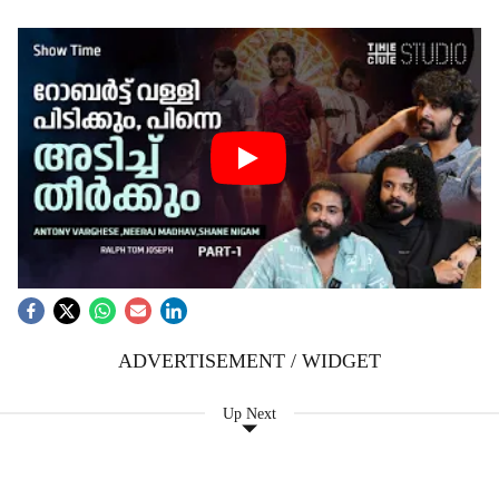
ADVERTISEMENT / WIDGET
Up Next