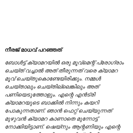
നീരജ് മാധവ് പറഞ്ഞത്
ബോൾട്ട് ക്യാമറയിൽ ഒരു മൂവ്മെന്റ് പ്രോ​ഗ്രാം
ചെയ്ത് വച്ചാൽ അത് തീരുന്നത് വരെ ക്യാമറ
മൂവ് ചെയ്തുകൊണ്ടേയിരിക്കും. നമ്മൾ
ചെയ്താലും ചെയ്തില്ലെങ്കിലും അത്
പണിയെടുത്തോളും. എന്റെ എൻട്രി
ക്യാമറയുടെ ബാക്കിൽ നിന്നും കയറി
പോകുന്നതാണ്. ഞാൻ ഫെറ്റ് ചെയ്യുന്നത്
മുഴുവൻ ക്യാമറ കാണാതെ മുന്നോട്ട്
നോക്കിയിട്ടാണ്. ഷെയ്നും ആന്റണിയും എന്റെ