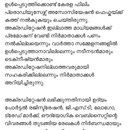
ഉള്‍പ്പെടുത്തിക്കൊണ്ട് കേരള ഫിലിം
പ്രൊഡ്യൂസേഴ്സ് അസോസിയേഷന്‍ ഫെഫ്കയ്ക്ക്
കത്ത് നല്‍കുകയും ചെയ്തിരുന്നു.
അക്രഡിറ്റേഷന്‍ ഇല്ലാത്ത മാധ്യമങ്ങള്‍ക്ക്
പ്രമോഷന് വേണ്ടി നിര്‍മാതാക്കള്‍ പണം
നല്‍കില്ലയെന്നും വാര്‍ത്താ സമ്മേളനങ്ങളില്‍
ഉള്‍പ്പെടുത്താനാവില്ലെന്നും നടീനടന്‍മാരും
ടെക്‌നീഷ്യന്‍മാരും
അക്രഡിറ്റേഷനില്ലാത്തവരുമായി
സഹകരിക്കില്ലെന്നും നിര്‍മാതാക്കള്‍
അറിയിച്ചിരുന്നു.
അക്രഡിറ്റേഷന്‍ ലഭിക്കുന്നതിനായി ഉദ്യം
പോര്‍ട്ടല്‍ രജിസ്ട്രേഷന്‍, ജി.എസ്.ടി, ലോഗോ,
ട്രേഡ് മാര്‍ക്ക്, ഔദ്യോഗിക വെബ്സൈറ്റിന്റെ
വിവരങ്ങള്‍ തുടങ്ങിയ രേഖകള്‍ നിര്‍ബന്ധമായും