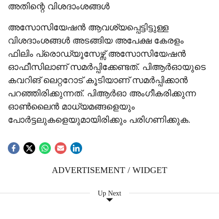
അതിന്റെ വിശദാംശങ്ങള്‍
അസോസിയേഷന്‍ ആവശ്യപ്പെട്ടിട്ടുള്ള
വിശദാംശങ്ങള്‍ അടങ്ങിയ അപേക്ഷ കേരളം
ഫിലിം പ്രൊഡ്യൂസേഴ്സ് അസോസിയേഷന്‍
ഓഫീസിലാണ് സമര്‍പ്പിക്കേണ്ടത്. പിആര്‍ഓയുടെ
കവറിങ് ലെറ്ററോട് കൂടിയാണ് സമര്‍പ്പിക്കാന്‍
പറഞ്ഞിരിക്കുന്നത്. പിആര്‍ഓ അംഗീകരിക്കുന്ന
ഓണ്‍ലൈന്‍ മാധ്യമങ്ങളെയും
പോര്‍ട്ടലുകളെയുമായിരിക്കും പരിഗണിക്കുക.
ADVERTISEMENT / WIDGET
Up Next