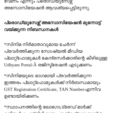
വേണം എന്നും പ്രൊഡ്യൂസേഴ്സ്
അസോസിയേഷന്‍ ആവശ്യപ്പെട്ടിരുന്നു.
പ്രൊഡ്യൂസേഴ്സ് അസോസിയേഷന്‍ മുന്നോട്ട്
വയ്ക്കുന്ന നിബന്ധനകള്‍
*സിനിമ നിര്‍മാതാവുമായ ചേര്‍ന്ന്
പ്രവര്‍ത്തിക്കുന്ന സോഷ്യല്‍ മീഡിയ
പ്ലാറ്റ്ഫോമുകള്‍ കേന്ദ്രസര്‍ക്കാരിന്റെ കീഴിലുള്ള
Udhyam Portal-Â രജിസ്ട്രേഷന്‍ എടുക്കണം
*സിനിമയുടെ ഭാഗമായി പ്രവര്‍ത്തിക്കുന്ന
ഇത്തരം പ്ലാറ്റ്ഫോമുകള്‍ക്ക് നിര്‍ബന്ധമായും
GST Registration Certificate, TAN Numberഎന്നിവ
ഉണ്ടായിരിക്കണം
*സ്ഥാപനത്തിന്റെ ലോഗോ,ട്രേഡ് മാര്‍ക്ക്