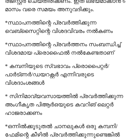
രജിസ്റ്റര്‍ ചെയ്തിരിക്കണം. ഇത് ലഭ്യമാക്കാന്‍ 6
മാസം വരെ സമയം അനുവദിക്കും.
*സ്ഥാപനത്തിന്റെ പ്രവര്‍ത്തിക്കുന്ന
വെബ്‌സൈറ്റിന്റെ വിശദവിവരം നല്‍കണം
*സ്ഥാപനത്തിന്റെ പ്രവര്‍ത്തനം സംബന്ധിച്ച്
വിശദമായ പ്രൊഫൈല്‍ നല്‍കേണ്ടതാണ്
* കമ്പനിയുടെ സ്വഭാവം പ്രൊപൈറ്റര്‍/
പാര്‍ട്ണര്‍/ഡയറക്റ്റര്‍ എന്നിവരുടെ
വിശദാംശങ്ങള്‍
* സിനിമാവ്യവസായത്തില്‍ പ്രവര്‍ത്തിക്കുന്ന
അംഗീകൃത പിആര്‍ഒയുടെ കവറിങ് ലെറ്റര്‍
ഹാജരാക്കണം
*ഒന്നില്‍ക്കൂടുതല്‍ ചാനലുകള്‍ ഒരു കമ്പനി/
ഫേമിന്റെ കീഴില്‍ പ്രവര്‍ത്തിക്കുന്നുണ്ടെങ്കില്‍