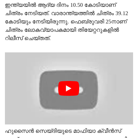
ഇന്ത്യയില്‍ ആദ്യ ദിനം 10.50 കോടിയാണ്
ചിത്രം നേടിയത്. വാരാന്ത്യത്തില്‍ ചിത്രം 39.12
കോടിയും നേടിയിരുന്നു. ഫെബ്രുവരി 25നാണ്
ചിത്രം ലോകവ്യാപകമായി തിയേറ്ററുകളില്‍
റിലീസ് ചെയ്തത്.
ഹുസൈന്‍ സെയ്ദിയുടെ മാഫിയാ ക്വീന്‍സ്