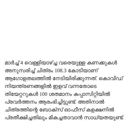
മാര്‍ച്ച് 4 വെള്ളിയാഴ്ച്ച വരെയുള്ള കണക്കുകള്‍
അനുസരിച്ച് ചിത്രം 108.3 കോടിയാണ്
ആഗോളതലത്തില്‍ നേടിയിരിക്കുന്നത്. കൊവിഡ്
നിയന്ത്രണങ്ങളില്‍ ഇളവ് വന്നതോടെ
തിയേറ്ററുകള്‍ 100 ശതമാനം കപ്പാസിറ്റിയില്‍
പ്രവര്‍ത്തനം ആരംഭിച്ചിട്ടുണ്ട്. അതിനാല്‍
ചിത്രത്തിന്റെ ബോക്‌സ് ഓഫീസ് കളക്ഷനില്‍
പ്രതീക്ഷിച്ചതിലും മികച്ചതാവാന്‍ സാധ്യതയുണ്ട്.