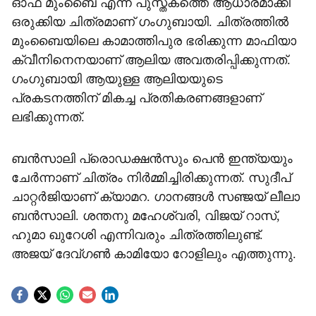
ഓഫ് മുംബൈ എന്ന പുസ്തകത്തെ ആധാരമാക്കി
ഒരുക്കിയ ചിത്രമാണ് ഗംഗുബായി. ചിത്രത്തില്‍
മുംബൈയിലെ കാമാത്തിപുര ഭരിക്കുന്ന മാഫിയാ
ക്വീനിനെനയാണ് ആലിയ അവതരിപ്പിക്കുന്നത്.
ഗംഗുബായി ആയുള്ള ആലിയയുടെ
പ്രകടനത്തിന് മികച്ച പ്രതികരണങ്ങളാണ്
ലഭിക്കുന്നത്.
ബന്‍സാലി പ്രൊഡക്ഷന്‍സും പെന്‍ ഇന്ത്യയും
ചേര്‍ന്നാണ് ചിത്രം നിര്‍മ്മിച്ചിരിക്കുന്നത്. സുദീപ്
ചാറ്റര്‍ജിയാണ് ക്യാമറ. ഗാനങ്ങള്‍ സഞ്ജയ് ലീലാ
ബന്‍സാലി. ശന്തനു മഹേശ്വരി, വിജയ് റാസ്,
ഹുമാ ഖുറേശി എന്നിവരും ചിത്രത്തിലുണ്ട്.
അജയ് ദേവ്ഗണ്‍ കാമിയോ റോളിലും എത്തുന്നു.