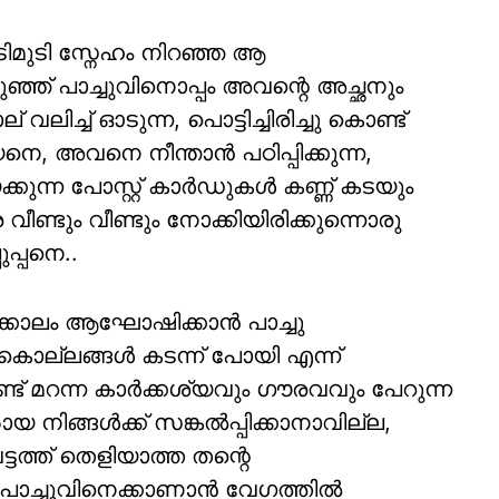
ുടി സ്നേഹം നിറഞ്ഞ ആ
ുഞ്ഞ് പാച്ചുവിനൊപ്പം അവന്റെ അച്ഛനും
 വലിച്ച് ഓടുന്ന, പൊട്ടിച്ചിരിച്ചു കൊണ്ട്
, അവനെ നീന്താൻ പഠിപ്പിക്കുന്ന,
്കുന്ന പോസ്റ്റ് കാർഡുകൾ കണ്ണ് കടയും
വീണ്ടും വീണ്ടും നോക്കിയിരിക്കുന്നൊരു
ുപ്പനെ..
ക്കാലം ആഘോഷിക്കാൻ പാച്ചു
റ് കൊല്ലങ്ങൾ കടന്ന് പോയി എന്ന്
ട് മറന്ന കാർക്കശ്യവും ​​ഗൗരവവും പേറുന്ന
യ നിങ്ങൾക്ക് സങ്കൽപ്പിക്കാനാവില്ല,
ത്ത് തെളിയാത്ത തന്റെ
പാച്ചുവിനെക്കാണാൻ വേ​​ഗത്തിൽ