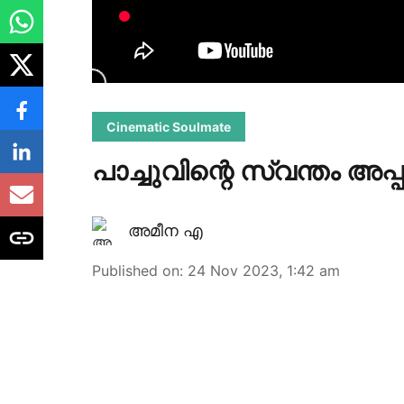
Cinematic Soulmate
പാച്ചുവിന്റെ സ്വന്തം അപ്പ
അമീന എ
Published on
:
24 Nov 2023, 1:42 am