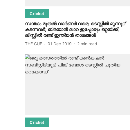
Cricket
സന്താം മുതല്‍ വാര്‍ണര്‍ വരെ; ടെസ്റ്റില്‍ മുന്നൂറ്
കടന്നവര്‍; ബ്രയാന്‍ ലാറ ഇപ്പോഴും ഒറ്റയ്ക്ക്;
ലിസ്റ്റില്‍ രണ്ട് ഇന്ത്യന്‍ താരങ്ങള്‍
THE CUE
01 Dec 2019
2
min read
Cricket