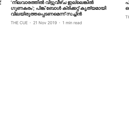
;
‘നിലവാരത്തില്‍ വിട്ടുവീഴ്ച ഇല്ലെങ്കില്‍
പ
ഗുണകരം’; പിങ്ക് ബോള്‍ ക്രിക്കറ്റ് കൃത്യമായി
ഓ
വിലയിരുത്തപ്പെടണമെന്ന് സച്ചിന്‍
T
THE CUE
21 Nov 2019
1
min read