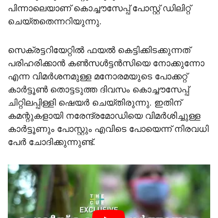
പിന്നാലെയാണ് കൊച്ചൗസേപ്പ് പോസ്റ്റ് ഡിലിറ്റ്
ചെയ്തതെന്നറിയുന്നു.
സെക്രട്ടറിയേറ്റില്‍ ഫയല്‍ കെട്ടിക്കിടക്കുന്നത്
പരിഹരിക്കാന്‍ കണ്‍സള്‍ട്ടന്‍സിയെ നോക്കുന്നോ
എന്ന വിമര്‍ശനമുള്ള മനോരമയുടെ പോക്കറ്റ്
കാര്‍ട്ടൂണ്‍ തൊട്ടടുത്ത ദിവസം കൊച്ചൗസേപ്പ്
ചിറ്റിലപ്പിള്ളി ഷെയര്‍ ചെയ്തിരുന്നു. ഇതിന്
കമന്റുകളായി നരേന്ദ്രമോഡിയെ വിമര്‍ശിച്ചുള്ള
കാര്‍ട്ടൂണും പോസ്റ്റും എവിടെ പോയെന്ന് നിരവധി
പേര്‍ ചോദിക്കുന്നുണ്ട്.