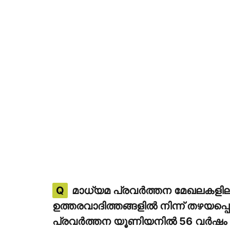
Q
മാധ്യമ പ്രവര്‍ത്തന മേഖലകളിലടക
ഉത്തരവാദിത്തങ്ങളില്‍ നിന്ന് തഴയപ്പ
പ്രവര്‍ത്തന യൂണിയനില്‍ 56 വര്‍ഷം