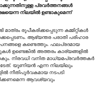
ക്കുന്നതിനുള്ള പ്രവര്‍ത്തനങ്ങള്‍
ഷയെന്ന നിലയില്‍ ഉണ്ടാകുമെന്ന്
മാത്രം രൂപീകരിക്കപ്പെടുന്ന കമ്മിറ്റികള്‍
ക്കപ്പെടണം. ആഭ്യന്തര പരാതി പരിഹാര
ാപനങ്ങളെ കണ്ടെത്തും. ഫലപ്രദമായ
കള്‍ ഉണ്ടെങ്കില്‍ അത്തരം കാര്യങ്ങളില്‍
കും. നിരവധി വനിത മാധ്യമപ്രവര്‍ത്തകര്‍
ടേത്. യൂണിയന്‍ എന്ന നിലയിലും
ല്‍ നീതിപൂര്‍വകമായ നടപടി
പീകരിക്കണമെന്ന ആവശ്യവും