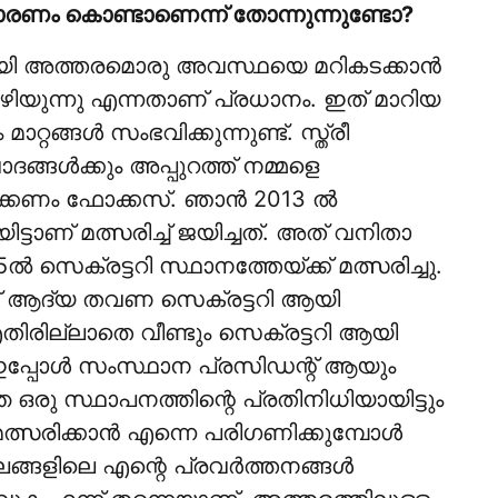
ാരണം കൊണ്ടാണെന്ന് തോന്നുന്നുണ്ടോ?
ായി അത്തരമൊരു അവസ്ഥയെ മറികടക്കാന്‍
 കഴിയുന്നു എന്നതാണ് പ്രധാനം. ഇത് മാറിയ
ങ്ങള്‍ സംഭവിക്കുന്നുണ്ട്. സ്ത്രീ
ങള്‍ക്കും അപ്പുറത്ത് നമ്മളെ
്കണം ഫോക്കസ്. ഞാന്‍ 2013 ല്‍
ടാണ് മത്സരിച്ച് ജയിച്ചത്. അത് വനിതാ
‍ സെക്രട്ടറി സ്ഥാനത്തേയ്ക്ക് മത്സരിച്ചു.
യാണ് ആദ്യ തവണ സെക്രട്ടറി ആയി
 എതിരില്ലാതെ വീണ്ടും സെക്രട്ടറി ആയി
ഇപ്പോള്‍ സംസ്ഥാന പ്രസിഡന്റ് ആയും
രു സ്ഥാപനത്തിന്റെ പ്രതിനിധിയായിട്ടും
്സരിക്കാന്‍ എന്നെ പരിഗണിക്കുമ്പോള്‍
്ങളിലെ എന്റെ പ്രവര്‍ത്തനങ്ങള്‍