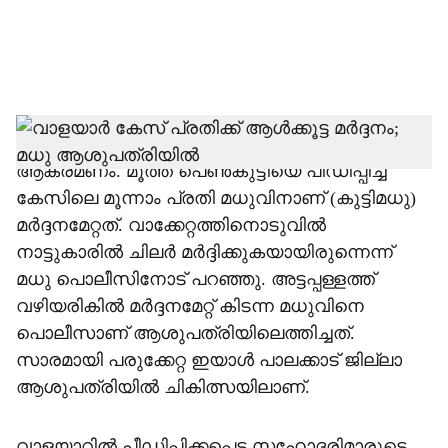
വാളയാര്‍ കേസിലെ പ്രതിക്കെതിരെ ആള്‍ക്കൂട്ട
ആക്രമണം. മൂത്ത പെണ്‍കുട്ടിയെ പീഡീപ്പിച്ച
കേസിലെ മൂന്നാം പ്രതി മധുവിനാണ് (കുട്ടിമധു)
മര്‍ദ്ദനമേറ്റത്. വാക്കേറ്റത്തിനൊടുവില്‍
നാട്ടുകാരില്‍ ചിലര്‍ മര്‍ദ്ദിക്കുകയായിരുന്നെന്ന്
മധു പൊലീസിനോട് പറഞ്ഞു. അട്ടപ്പള്ളത്ത്
വഴിയരികില്‍ മര്‍ദ്ദനമേറ്റ് കിടന്ന മധുവിനെ
പൊലീസാണ് ആശുപത്രിയിലെത്തിച്ചത്.
സാരമായി പരുക്കേറ്റ ഇയാള്‍ പാലക്കാട് ജില്ലാ
ആശുപത്രിയില്‍ ചികിത്സയിലാണ്.
വാളയാറില്‍ പീഡിപ്പിക്കപ്പെട്ട സഹോദരിമാരുടെ