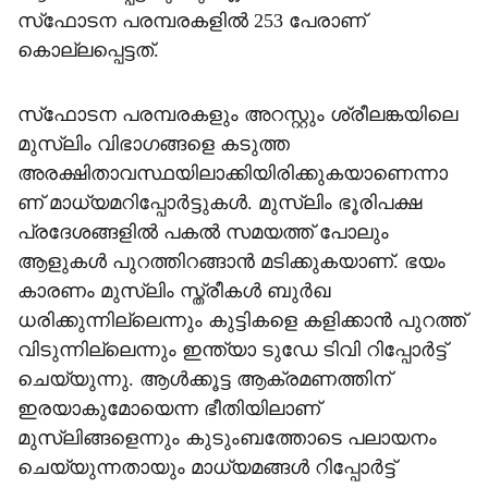
സ്‌ഫോടന പരമ്പരകളില്‍ 253 പേരാണ്
കൊല്ലപ്പെട്ടത്.
സ്‌ഫോടന പരമ്പരകളും അറസ്റ്റും ശ്രീലങ്കയിലെ
മുസ്ലിം വിഭാഗങ്ങളെ കടുത്ത
അരക്ഷിതാവസ്ഥയിലാക്കിയിരിക്കുകയാണെന്നാ
ണ് മാധ്യമറിപ്പോര്‍ട്ടുകള്‍. മുസ്ലിം ഭൂരിപക്ഷ
പ്രദേശങ്ങളില്‍ പകല്‍ സമയത്ത് പോലും
ആളുകള്‍ പുറത്തിറങ്ങാന്‍ മടിക്കുകയാണ്. ഭയം
കാരണം മുസ്ലിം സ്ത്രീകള്‍ ബുര്‍ഖ
ധരിക്കുന്നില്ലെന്നും കുട്ടികളെ കളിക്കാന്‍ പുറത്ത്
വിടുന്നില്ലെന്നും ഇന്ത്യാ ടുഡേ ടിവി റിപ്പോര്‍ട്ട്
ചെയ്യുന്നു. ആള്‍ക്കൂട്ട ആക്രമണത്തിന്
ഇരയാകുമോയെന്ന ഭീതിയിലാണ്
മുസ്ലിങ്ങളെന്നും കുടുംബത്തോടെ പലായനം
ചെയ്യുന്നതായും മാധ്യമങ്ങള്‍ റിപ്പോര്‍ട്ട്