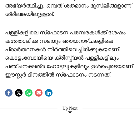
അഭ്യര്‍ത്ഥിച്ചു. ഒമ്പത് ശതമാനം മുസ്ലിങ്ങളാണ്
ശ്രീലങ്കയിലുള്ളത്.
പള്ളികളിലെ സ്‌ഫോടന പരമ്പരകള്‍ക്ക് ശേഷം
കത്തോലിക്ക സഭയും ഞായറാഴ്ചകളിലെ
പ്രാര്‍ത്ഥനകള്‍ നിര്‍ത്തിവെച്ചിരിക്കുകയാണ്.
കൊളംമ്പോയിയെ ക്രിസ്ത്യന്‍ പള്ളികളിലും
പഞ്ചനക്ഷത്ര ഹോട്ടലുകളിലും ഉള്‍പ്പെടെയാണ്
ഈസ്റ്റര്‍ ദിനത്തില്‍ സ്‌ഫോടനം നടന്നത്.
Up Next