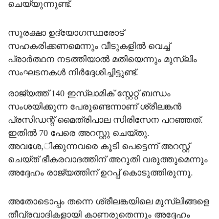
ചെയ്യുന്നുണ്ട്.
സുരക്ഷാ ഉദ്യോഗസ്ഥരോട്
സഹകരിക്കണമെന്നും വീടുകളില്‍ വെച്ച്
പ്രാര്‍ത്ഥന നടത്തിയാല്‍ മതിയെന്നും മുസ്ലിം
സംഘടനകള്‍ നിര്‍ദ്ദേശിച്ചിട്ടുണ്ട്.
രാജ്യത്ത് 140 ഇസ്ലാമിക് സ്റ്റേറ്റ് ബന്ധം
സംശയിക്കുന്ന പേരുണ്ടെന്നാണ് ശ്രീലങ്കന്‍
പ്രസിഡന്റ് മൈത്രിപാല സിരിസേന പറഞ്ഞത്.
ഇതില്‍ 70 പേരെ അറസ്റ്റു ചെയ്തു.
അവശേ,ിക്കുന്നവരെ കൂടി പെട്ടെന്ന് അറസ്റ്റ്
ചെയ്ത് ഭീകരവാദത്തിന് അറുതി വരുത്തുമെന്നും
അദ്ദേഹം രാജ്യത്തിന് ഉറപ്പ് കൊടുത്തിരുന്നു.
അതോടൊപ്പം തന്നെ ശ്രീലങ്കയിലെ മുസ്ലിങ്ങളെ
തീവ്രവാദികളായി കാണരുതെന്നും അദ്ദേഹം