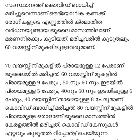
സംസ്ഥാനത്ത് കൊവിഡ് ബാധിച്ച്
മരിച്ചുവെന്നാണ് ഔദ്യോഗിക കണക്ക്.
രോഗികളുടെ എണ്ണത്തില്‍ ക്രമാതീത
വര്‍ധനയുണ്ടായ ജൂലൈ മാസത്തിലാണ്
മരണനിരക്കും കൂടിയത്. മരിച്ചവരില്‍ കൂടുതലും
60 വയസ്സിന് മുകളിലുള്ളവരുമാണ്.
70 വയസ്സിന് മുകളില്‍ പ്രായമുള്ള 12 പേരാണ്
ജൂലൈയില്‍ മരിച്ചത്. 60 വയസ്സിന് മുകളില്‍
പ്രായമുള്ള 9 പേരും , 50 നും 60 നും ഇടയില്‍
പ്രായമുള്ള 5 പേരും, 40നും 50 നും ഇടയിലുള്ള 6
പേരും, 40 വയസ്സിന് താഴെയുള്ള 8 പേരുമാണ്
കൊവിഡ് ബാധിച്ച് മരിച്ചത്. 80 വയസ്സിന് മുകളില്‍
പ്രായമുള്ള ഒരാളാണ് ജൂലൈ മാസത്തില്‍
കേരളത്തില്‍ മരിച്ചത്. കൊവിഡ് കേസുകള്‍
ഏറ്റവും കൂടുതല്‍ റിപ്പോര്‍ട്ട് ചെയ്യുന്ന