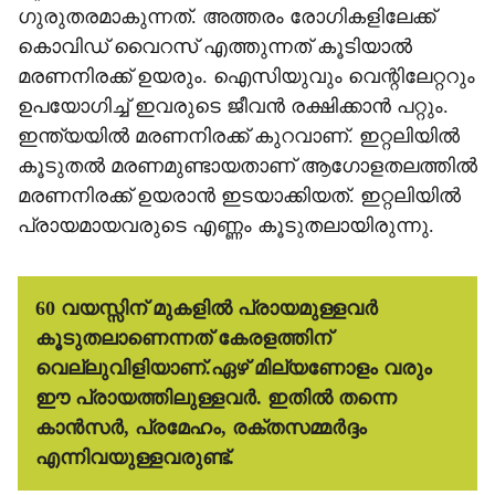
ഗുരുതരമാകുന്നത്. അത്തരം രോഗികളിലേക്ക്
കൊവിഡ് വൈറസ് എത്തുന്നത് കൂടിയാല്‍
മരണനിരക്ക് ഉയരും. ഐസിയുവും വെന്റിലേറ്ററും
ഉപയോഗിച്ച് ഇവരുടെ ജീവന്‍ രക്ഷിക്കാന്‍ പറ്റും.
ഇന്ത്യയില്‍ മരണനിരക്ക് കുറവാണ്. ഇറ്റലിയില്‍
കൂടുതല്‍ മരണമുണ്ടായതാണ് ആഗോളതലത്തില്‍
മരണനിരക്ക് ഉയരാന്‍ ഇടയാക്കിയത്. ഇറ്റലിയില്‍
പ്രായമായവരുടെ എണ്ണം കൂടുതലായിരുന്നു.
60 വയസ്സിന് മുകളില്‍ പ്രായമുള്ളവര്‍
കൂടുതലാണെന്നത് കേരളത്തിന്
വെല്ലുവിളിയാണ്.ഏഴ് മില്യണോളം വരും
ഈ പ്രായത്തിലുള്ളവര്‍. ഇതില്‍ തന്നെ
കാന്‍സര്‍, പ്രമേഹം, രക്തസമ്മര്‍ദ്ദം
എന്നിവയുള്ളവരുണ്ട്.