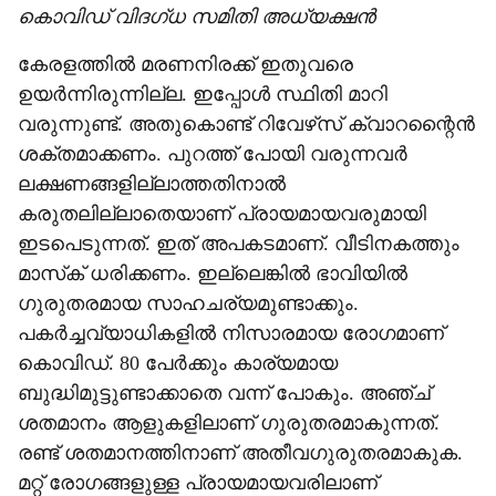
കൊവിഡ് വിദഗ്ധ സമിതി അധ്യക്ഷന്‍
കേരളത്തില്‍ മരണനിരക്ക് ഇതുവരെ
ഉയര്‍ന്നിരുന്നില്ല. ഇപ്പോള്‍ സ്ഥിതി മാറി
വരുന്നുണ്ട്. അതുകൊണ്ട് റിവേഴ്‌സ് ക്വാറന്റൈന്‍
ശക്തമാക്കണം. പുറത്ത് പോയി വരുന്നവര്‍
ലക്ഷണങ്ങളില്ലാത്തതിനാല്‍
കരുതലില്ലാതെയാണ് പ്രായമായവരുമായി
ഇടപെടുന്നത്. ഇത് അപകടമാണ്. വീടിനകത്തും
മാസ്‌ക് ധരിക്കണം. ഇല്ലെങ്കില്‍ ഭാവിയില്‍
ഗുരുതരമായ സാഹചര്യമുണ്ടാക്കും.
പകര്‍ച്ചവ്യാധികളില്‍ നിസാരമായ രോഗമാണ്
കൊവിഡ്. 80 പേര്‍ക്കും കാര്യമായ
ബുദ്ധിമുട്ടുണ്ടാക്കാതെ വന്ന് പോകും. അഞ്ച്
ശതമാനം ആളുകളിലാണ് ഗുരുതരമാകുന്നത്.
രണ്ട് ശതമാനത്തിനാണ് അതീവഗുരുതരമാകുക.
മറ്റ് രോഗങ്ങളുള്ള പ്രായമായവരിലാണ്