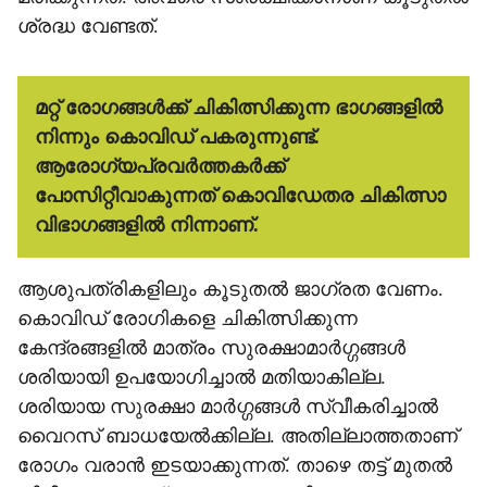
ശ്രദ്ധ വേണ്ടത്.
മറ്റ് രോഗങ്ങള്‍ക്ക് ചികിത്സിക്കുന്ന ഭാഗങ്ങളില്‍
നിന്നും കൊവിഡ് പകരുന്നുണ്ട്.
ആരോഗ്യപ്രവര്‍ത്തകര്‍ക്ക്
പോസിറ്റീവാകുന്നത് കൊവിഡേതര ചികിത്സാ
വിഭാഗങ്ങളില്‍ നിന്നാണ്.
ആശുപത്രികളിലും കൂടുതല്‍ ജാഗ്രത വേണം.
കൊവിഡ് രോഗികളെ ചികിത്സിക്കുന്ന
കേന്ദ്രങ്ങളില്‍ മാത്രം സുരക്ഷാമാര്‍ഗ്ഗങ്ങള്‍
ശരിയായി ഉപയോഗിച്ചാല്‍ മതിയാകില്ല.
ശരിയായ സുരക്ഷാ മാര്‍ഗ്ഗങ്ങള്‍ സ്വീകരിച്ചാല്‍
വൈറസ് ബാധയേല്‍ക്കില്ല. അതില്ലാത്തതാണ്
രോഗം വരാന്‍ ഇടയാക്കുന്നത്. താഴെ തട്ട് മുതല്‍