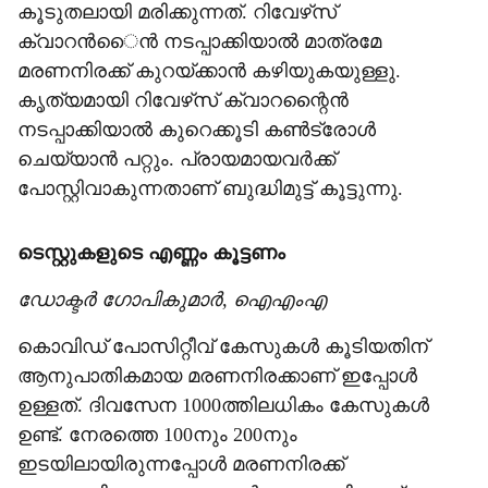
കൂടുതലായി മരിക്കുന്നത്. റിവേഴ്‌സ്
ക്വാറന്‍ൈന്‍ നടപ്പാക്കിയാല്‍ മാത്രമേ
മരണനിരക്ക് കുറയ്ക്കാന്‍ കഴിയുകയുള്ളു.
കൃത്യമായി റിവേഴ്‌സ് ക്വാറന്റൈന്‍
നടപ്പാക്കിയാല്‍ കുറെക്കൂടി കണ്‍ട്രോള്‍
ചെയ്യാന്‍ പറ്റും. പ്രായമായവര്‍ക്ക്
പോസ്റ്റിവാകുന്നതാണ് ബുദ്ധിമുട്ട് കൂട്ടുന്നു.
ടെസ്റ്റുകളുടെ എണ്ണം കൂട്ടണം
ഡോക്ടര്‍ ഗോപികുമാര്‍, ഐഎംഎ
കൊവിഡ് പോസിറ്റീവ് കേസുകള്‍ കൂടിയതിന്
ആനുപാതികമായ മരണനിരക്കാണ് ഇപ്പോള്‍
ഉള്ളത്. ദിവസേന 1000ത്തിലധികം കേസുകള്‍
ഉണ്ട്. നേരത്തെ 100നും 200നും
ഇടയിലായിരുന്നപ്പോള്‍ മരണനിരക്ക്