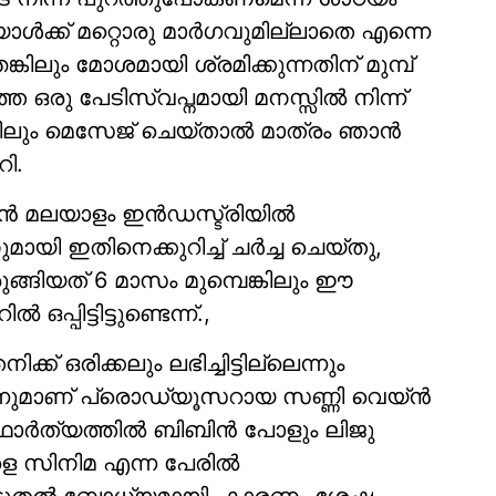
ാള്‍ക്ക് മറ്റൊരു മാര്‍ഗവുമില്ലാതെ എന്നെ
തെങ്കിലും മോശമായി ശ്രമിക്കുന്നതിന് മുമ്പ്
 ഒരു പേടിസ്വപ്നമായി മനസ്സില്‍ നിന്ന്
ങ്കിലും മെസേജ് ചെയ്താല്‍ മാത്രം ഞാന്‍
ി.
‍ മലയാളം ഇന്‍ഡസ്ട്രിയില്‍
മായി ഇതിനെക്കുറിച്ച് ചര്‍ച്ച ചെയ്തു,
ങ്ങിയത് 6 മാസം മുമ്പെങ്കിലും ഈ
പ്പിട്ടിട്ടുണ്ടെന്ന്.,
് ഒരിക്കലും ലഭിച്ചിട്ടില്ലെന്നും
ന്നുമാണ് പ്രൊഡ്യൂസറായ സണ്ണി വെയ്ന്‍
്‍ത്യത്തില്‍ ബിബിന്‍ പോളും ലിജു
ികളെ സിനിമ എന്ന പേരില്‍