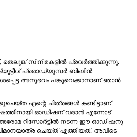
ലുങ്ക് സിനിമകളില്‍ പ്രവര്‍ത്തിക്കുന്നു.
ൂട്ടീവ് പ്രൊഡ്യൂസര്‍ ബിബിന്‍
്പെട്ട അനുഭവം പങ്കുവെക്കാനാണ് ഞാന്‍
ചെയ്ത എന്റെ ചിത്രങ്ങള്‍ കണ്ടിട്ടാണ്
കവേഷത്തിനായി ഓഡിഷന് വരാന്‍ എന്നോട്
. അരോമ റിസോര്‍ട്ടില്‍ നടന്ന ഈ ഓഡിഷനു
് വിമാനയാത്ര ചെയ്ത് എത്തിയത്. അവിടെ