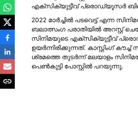
എക്സിക്യുട്ടീവ് പ്രൊഡ്യൂസര്‍ ബിബ
2022 മാര്‍ച്ചില്‍ പടവെട്ട് എന്ന സ
ബലാത്സംഗ പരാതിയില്‍ അറസ്റ്റ് ചെയ
സിനിമയുടെ എക്സിക്യുട്ടീവ് പ്രെ
ഉയര്‍ന്നിരിക്കുന്നത്. കാസ്റ്റിംഗ് ക
ശ്രമത്തെ തുടര്‍ന്ന് മലയാളം സിനിമ
പെണ്‍കുട്ടി പോസ്റ്റില്‍ പറയുന്നു.