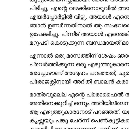
പിടിച്ചു, എന്റെ വഴക്കിനൊടുവില്‍ അയ
എയര്‍പ്പോര്‍ട്ടില്‍ വിട്ടു. അയാള്‍ എന്
ഞാന്‍ ഉണര്‍ന്നതിനാല്‍ ആ സംഭവത്തെ
ഉപേക്ഷിച്ചു. പിന്നീട് അയാള്‍ എന്തെ
മറുപടി കൊടുക്കുന്ന ബന്ധമായത് മാറ
എന്നാല്‍ ഒരു മാസത്തിന് ശേഷം ഞാന്
പ്രവര്‍ത്തിക്കുന്ന ഒരു എഴുത്തുകാരനു
അപ്പോഴാണ് അദ്ദേഹം പറഞ്ഞത്, ചുരു
പ്രോജക്റ്റിനായി അദിതി ബാലന്‍ കരാറില്‍ ഒ
മാത്രവുമല്ല എന്റെ പ്രൊഫൈല്‍ തനിക്ക
അതിനെക്കുറിച്ച് ഒന്നും അറിയില്ലെ
ആ എഴുത്തുകാരനോട് പറഞ്ഞത്. യഥാര
കൃഷ്ണയും പങ്കു ചേര്‍ന്ന് പെണ്‍കുട്ട