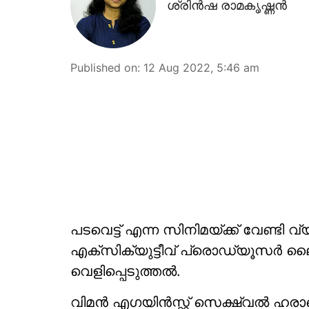
ശ്രിന്‍ഷ രാമകൃഷ്ണന്‍
Published on
:
12 Aug 2022, 5:46 am
പടവെട്ട് എന്ന സിനിമയ്ക്ക് വേണ്ടി വ
എക്സിക്യുട്ടീവ് പ്രൊഡ്യൂസര്‍ ലൈ
വെളിപ്പെടുത്തല്‍.
വിമന്‍ എഗയിന്‍സ്റ്റ് സെക്ഷ്വല്‍ ഹ