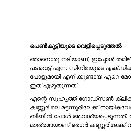
പെണ്‍കുട്ടിയുടെ വെളിപ്പെടുത്തല്‍
ഞാനൊരു നടിയാണ്, ഇപ്പോള്‍ തമിഴ്, തെ
പടവെട്ട് എന്ന സിനിമയുടെ എക്‌സിക്യ
പോളുമായി എനിക്കുണ്ടായ ഏറെ മോശപ
ഇത് എഴുതുന്നത്.
എന്റെ സുഹൃത്ത് ഗോഡ്‌സണ്‍ ക്ലിക്കു
കണ്ണൂരിലെ മട്ടന്നൂരിലേക്ക് നായി
ബിബിന്‍ പോള്‍ ആവശ്യപ്പെടുന്നത്
മാത്രമായാണ് ഞാന്‍ കണ്ണൂരിലേക്ക