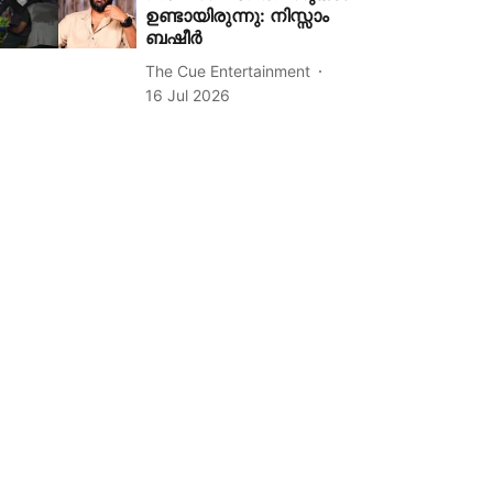
ഉണ്ടായിരുന്നു: നിസ്സാം
ബഷീർ
The Cue Entertainment
16 Jul 2026