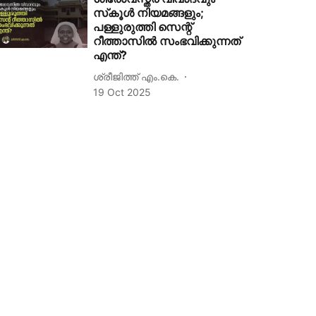
സ്‌കൂള്‍ നിയമങ്ങളും;
പള്ളുരുത്തി സെന്റ്
റീത്താസില്‍ സംഭവിക്കുന്നത്
എന്ത്?
ശ്രീജിത്ത് എം.കെ.
19 Oct 2025