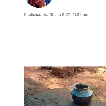
Published on
:
13 Jan 2021, 11:29 am