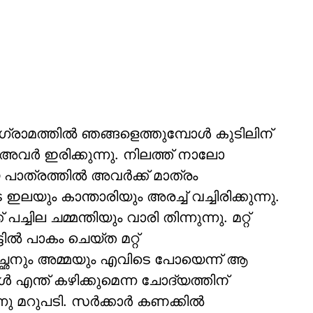
രാമത്തില്‍ ഞങ്ങളെത്തുമ്പോള്‍ കുടിലിന്
്‍ അവര്‍ ഇരിക്കുന്നു. നിലത്ത് നാലോ
ത്രത്തില്‍ അവര്‍ക്ക് മാത്രം
യും കാന്താരിയും അരച്ച് വച്ചിരിക്കുന്നു.
ച്ചില ചമ്മന്തിയും വാരി തിന്നുന്നു. മറ്റ്
്ടില്‍ പാകം ചെയ്ത മറ്റ്
അച്ഛനും അമ്മയും എവിടെ പോയെന്ന് ആ
ോള്‍ എന്ത് കഴിക്കുമെന്ന ചോദ്യത്തിന്
മറുപടി. സര്‍ക്കാര്‍ കണക്കില്‍