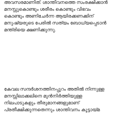
അവസരമാണിത്. ശാന്തിവനത്തെ സംരക്ഷിക്കാന്‍
മനസ്സുകൊണ്ടും ശരീരം കൊണ്ടും വിഭവം
കൊണ്ടും അണിചേര്‍ന്ന ആയിരക്കണക്കിന്
മനുഷ്യരുടെ പേരില്‍ സത്യം ബോധ്യപ്പെടാന്‍
മന്ത്രിയെ ക്ഷണിക്കുന്നു.
കേവല സന്ദര്‍ശനത്തിനപ്പുറം അതില്‍ നിന്നുള്ള
മനസ്സിലാക്കലിനെ മുന്‍നിര്‍ത്തിയുള്ള
നിലപാടുകളും തീരുമാനങ്ങളുമാണ്
പ്രതീക്ഷിക്കുന്നതെന്നും ശാന്തിവനം കൂട്ടായ്മ