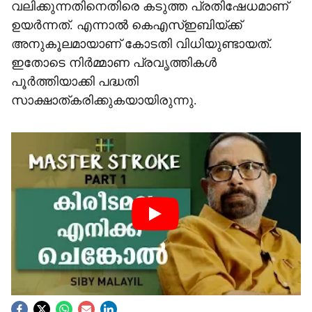
വലിക്കുന്നതിനെതിരെ കടുത്ത പ്രതിഷേധമാണ്
ഉയര്‍ന്നത്. എന്നാല്‍ കെഎസ്ഇബിയ്ക്ക്
അനുകൂലമായാണ് കോടതി വിധിയുണ്ടായത്.
ഇതോടെ നിര്‍മ്മാണ പ്രവൃത്തികള്‍
പൂര്‍ത്തിയാക്കി പദ്ധതി
സാക്ഷാത്കരിക്കുകയായിരുന്നു.