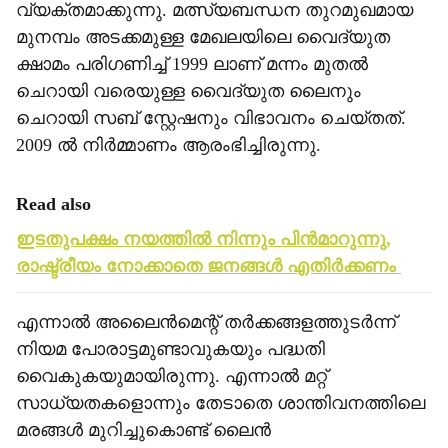
വ്യക്തമാക്കുന്നു. മത്സ്യബന്ധന തുറമുഖമായ
മുനമ്പം അടക്കമുള്ള മേഖലയിലെ വൈദ്യുത
ക്ഷാമം പരിഗണിച്ച് 1999 ലാണ് മന്നം മുതല്‍
ചെറായി വരെയുള്ള വൈദ്യുത ലൈനും
ചെറായി സബ് സ്റ്റേഷനും വിഭാവനം ചെയ്തത്.
2009 ല്‍ നിര്‍മ്മാണം ആരംഭിച്ചിരുന്നു.
Read also
ഇടതുപക്ഷം നയത്തില്‍ നിന്നും പിന്‍മാറുന്നു,
രാഷ്ട്രീയം നോക്കാതെ ജനങ്ങള്‍ എതിര്‍ക്കണം
എന്നാല്‍ അലൈന്‍മെന്റ് തര്‍ക്കങ്ങളത്തുടര്‍ന്ന്
നിയമ പോരാട്ടമുണ്ടാവുകയും പദ്ധതി
വൈകുകയുമായിരുന്നു. എന്നാല്‍ മറ്റ്
സാധ്യതകളൊന്നും തേടാതെ ശാന്തിവനത്തിലെ
മരങ്ങള്‍ മുറിച്ചുകൊണ്ട് ലൈന്‍