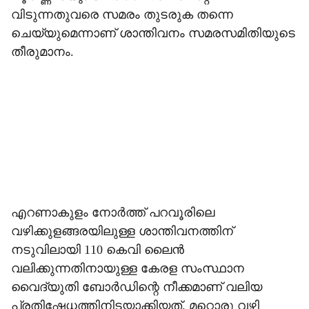
വിടുന്നതുവരെ സമരം തുടരുക തന്നെ
ചെയ്യുമെന്നാണ് ശാന്തിവനം സമരസമിതിയുടെ
തീരുമാനം.
എറണാകുളം നോര്‍ത്ത് പറവൂരിലെ
വഴിക്കുളങ്ങരയിലുള്ള ശാന്തിവനത്തിന്
നടുവിലായി 110 കെവി ലൈന്‍
വലിക്കുന്നതിനായുള്ള കേരള സംസ്ഥാന
വൈദ്യുതി ബോര്‍ഡിന്റെ നീക്കമാണ് വലിയ
പ്രതിഷേധത്തിനിടയാക്കിയത്. മറ്റൊരു വഴി