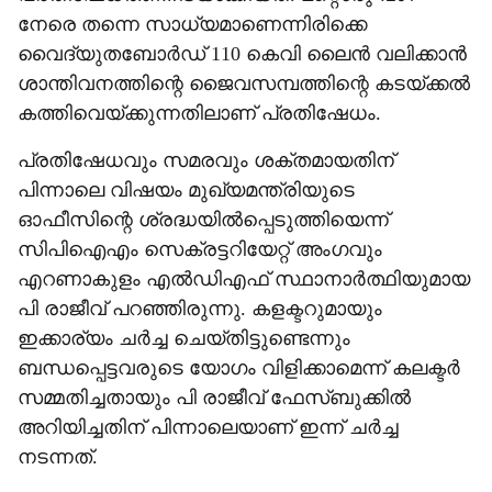
നേരെ തന്നെ സാധ്യമാണെന്നിരിക്കെ
വൈദ്യുതബോര്‍ഡ് 110 കെവി ലൈന്‍ വലിക്കാന്‍
ശാന്തിവനത്തിന്റെ ജൈവസമ്പത്തിന്റെ കടയ്ക്കല്‍
കത്തിവെയ്ക്കുന്നതിലാണ് പ്രതിഷേധം.
പ്രതിഷേധവും സമരവും ശക്തമായതിന്
പിന്നാലെ വിഷയം മുഖ്യമന്ത്രിയുടെ
ഓഫീസിന്റെ ശ്രദ്ധയില്‍പ്പെടുത്തിയെന്ന്
സിപിഐഎം സെക്രട്ടറിയേറ്റ് അംഗവും
എറണാകുളം എല്‍ഡിഎഫ് സ്ഥാനാര്‍ത്ഥിയുമായ
പി രാജീവ് പറഞ്ഞിരുന്നു. കളക്ടറുമായും
ഇക്കാര്യം ചര്‍ച്ച ചെയ്തിട്ടുണ്ടെന്നും
ബന്ധപ്പെട്ടവരുടെ യോഗം വിളിക്കാമെന്ന് കലക്ടര്‍
സമ്മതിച്ചതായും പി രാജീവ് ഫേസ്ബുക്കില്‍
അറിയിച്ചതിന് പിന്നാലെയാണ് ഇന്ന് ചര്‍ച്ച
നടന്നത്.