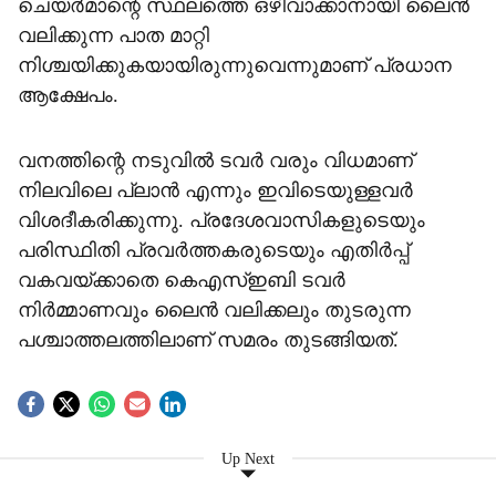
ചെയര്‍മാന്റെ സ്ഥലത്തെ ഒഴിവാക്കാനായി ലൈന്‍
വലിക്കുന്ന പാത മാറ്റി
നിശ്ചയിക്കുകയായിരുന്നുവെന്നുമാണ് പ്രധാന
ആക്ഷേപം.
വനത്തിന്റെ നടുവില്‍ ടവര്‍ വരും വിധമാണ്
നിലവിലെ പ്ലാന്‍ എന്നും ഇവിടെയുള്ളവര്‍
വിശദീകരിക്കുന്നു. പ്രദേശവാസികളുടെയും
പരിസ്ഥിതി പ്രവര്‍ത്തകരുടെയും എതിര്‍പ്പ്
വകവയ്ക്കാതെ കെഎസ്ഇബി ടവര്‍
നിര്‍മ്മാണവും ലൈന്‍ വലിക്കലും തുടരുന്ന
പശ്ചാത്തലത്തിലാണ് സമരം തുടങ്ങിയത്.
Up Next