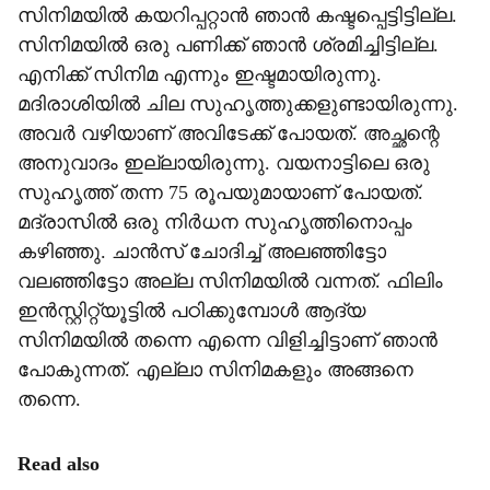
സിനിമയില്‍ കയറിപ്പറ്റാന്‍ ഞാന്‍ കഷ്ടപ്പെട്ടിട്ടില്ല.
സിനിമയില്‍ ഒരു പണിക്ക് ഞാന്‍ ശ്രമിച്ചിട്ടില്ല.
എനിക്ക് സിനിമ എന്നും ഇഷ്ടമായിരുന്നു.
മദിരാശിയില്‍ ചില സുഹൃത്തുക്കളുണ്ടായിരുന്നു.
അവര്‍ വഴിയാണ് അവിടേക്ക് പോയത്. അച്ഛന്റെ
അനുവാദം ഇല്ലായിരുന്നു. വയനാട്ടിലെ ഒരു
സുഹൃത്ത് തന്ന 75 രൂപയുമായാണ് പോയത്.
മദ്രാസില്‍ ഒരു നിര്‍ധന സുഹൃത്തിനൊപ്പം
കഴിഞ്ഞു. ചാന്‍സ് ചോദിച്ച് അലഞ്ഞിട്ടോ
വലഞ്ഞിട്ടോ അല്ല സിനിമയില്‍ വന്നത്. ഫിലിം
ഇന്‍സ്റ്റിറ്റ്യൂട്ടില്‍ പഠിക്കുമ്പോള്‍ ആദ്യ
സിനിമയില്‍ തന്നെ എന്നെ വിളിച്ചിട്ടാണ് ഞാന്‍
പോകുന്നത്. എല്ലാ സിനിമകളും അങ്ങനെ
തന്നെ.
Read also