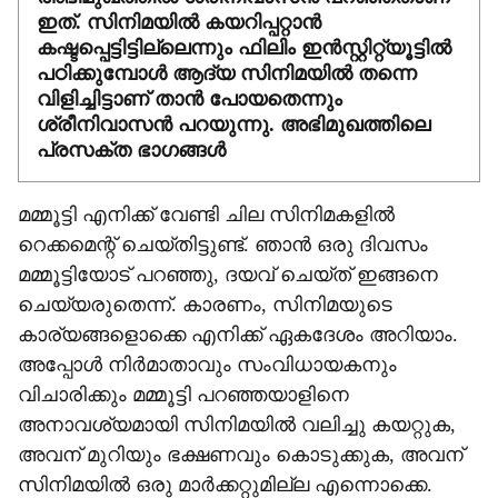
ഇത്. സിനിമയില്‍ കയറിപ്പറ്റാന്‍
കഷ്ടപ്പെട്ടിട്ടില്ലെന്നും ഫിലിം ഇന്‍സ്റ്റിറ്റ്യൂട്ടില്‍
പഠിക്കുമ്പോള്‍ ആദ്യ സിനിമയില്‍ തന്നെ
വിളിച്ചിട്ടാണ് താന്‍ പോയതെന്നും
ശ്രീനിവാസന്‍ പറയുന്നു. അഭിമുഖത്തിലെ
പ്രസക്ത ഭാഗങ്ങള്‍
മമ്മൂട്ടി എനിക്ക് വേണ്ടി ചില സിനിമകളില്‍
റെക്കമെന്റ് ചെയ്തിട്ടുണ്ട്. ഞാന്‍ ഒരു ദിവസം
മമ്മൂട്ടിയോട് പറഞ്ഞു, ദയവ് ചെയ്ത് ഇങ്ങനെ
ചെയ്യരുതെന്ന്. കാരണം, സിനിമയുടെ
കാര്യങ്ങളൊക്കെ എനിക്ക് ഏകദേശം അറിയാം.
അപ്പോള്‍ നിര്‍മാതാവും സംവിധായകനും
വിചാരിക്കും മമ്മൂട്ടി പറഞ്ഞയാളിനെ
അനാവശ്യമായി സിനിമയില്‍ വലിച്ചു കയറ്റുക,
അവന് മുറിയും ഭക്ഷണവും കൊടുക്കുക, അവന്
സിനിമയില്‍ ഒരു മാര്‍ക്കറ്റുമില്ല എന്നൊക്കെ.