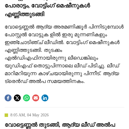
പോരാട്ടം, വോട്ടിംഗ് മെഷീനുകള്‍
എണ്ണിത്തുടങ്ങി
വോട്ടെണ്ണല്‍ ആദ്യ അരമണിക്കൂര്‍ പിന്നിടുമ്പോള്‍
പോസ്റ്റല്‍ വോട്ടുക ളില്‍ ഇരു മുന്നണികളും
ഇഞ്ചോടിഞ്ച് ലീഡില്‍. വോട്ടിംഗ് മെഷീനുകള്‍
എണ്ണിത്തുടങ്ങി. തുടക്കം
എല്‍ഡിഎഫിനായിരുന്നു ലീഡെങ്കിലും
യുഡിഎഫ് തൊട്ടുപിന്നാലെ ലീഡ് പിടിച്ചു. ലീഡ്
മാറിമറിയുന്ന കാഴ്ചയായിരുന്നു പിന്നീട്. ആദ്യ
ട്രെന്‍ഡ് അല്‍പ സമയത്തിനകം.
8:05 AM, 04 May 2026
വോട്ടെണ്ണല്‍ തുടങ്ങി, ആദ്യ ലീഡ് അല്‍പ