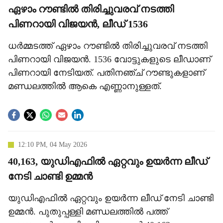
ഏഴാം റൗണ്ടില്‍ തിരിച്ചുവരവ് നടത്തി
പിണറായി വിജയന്‍, ലീഡ് 1536
ധര്‍മ്മടത്ത് ഏഴാം റൗണ്ടില്‍ തിരിച്ചുവരവ് നടത്തി
പിണറായി വിജയന്‍. 1536 വോട്ടുകളുടെ ലീഡാണ്
പിണറായി നേടിയത്. പതിനഞ്ച് റൗണ്ടുകളാണ്
മണ്ഡലത്തില്‍ ആകെ എണ്ണാനുള്ളത്.
12:10 PM, 04 May 2026
40,163, യുഡിഎഫില്‍ ഏറ്റവും ഉയര്‍ന്ന ലീഡ്
നേടി ചാണ്ടി ഉമ്മന്‍
യുഡിഎഫില്‍ ഏറ്റവും ഉയര്‍ന്ന ലീഡ് നേടി ചാണ്ടി
ഉമ്മന്‍. പുതുപ്പള്ളി മണ്ഡലത്തില്‍ പത്ത്