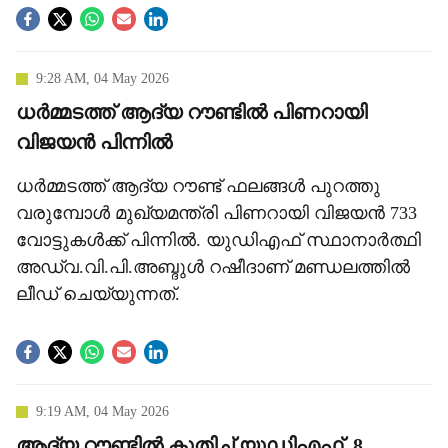
9:28 AM, 04 May 2026
ധര്‍മ്മടത്ത് ആദ്യ റൗണ്ടില്‍ പിണറായി
വിജയന്‍ പിന്നില്‍
ധര്‍മ്മടത്ത് ആദ്യ റൗണ്ട് ഫലങ്ങള്‍ പുറത്തു
വരുമ്പോള്‍ മുഖ്യമന്ത്രി പിണറായി വിജയന്‍ 733
വോട്ടുകള്‍ക്ക് പിന്നില്‍. യുഡിഎഫ് സ്ഥാനാര്‍ത്ഥി
അഡ്വ.വി.പി.അബ്ദുള്‍ റഷീദാണ് മണ്ഡലത്തില്‍
ലീഡ് ചെയ്യുന്നത്.
9:19 AM, 04 May 2026
ആദ്യ റൗണ്ടില്‍ കുതിച്ച് യുഡിഎഫ്, 8