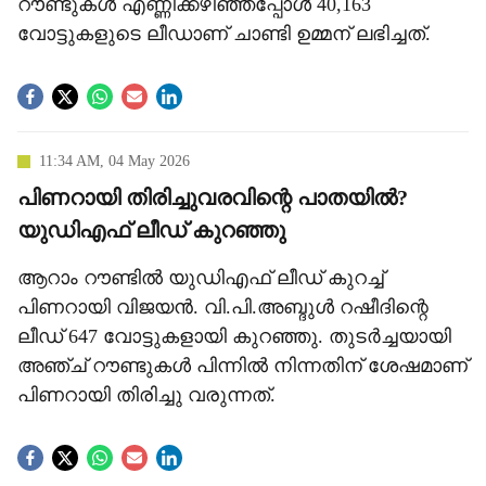
റൗണ്ടുകള്‍ എണ്ണിക്കഴിഞ്ഞപ്പോള്‍ 40,163
വോട്ടുകളുടെ ലീഡാണ് ചാണ്ടി ഉമ്മന് ലഭിച്ചത്.
11:34 AM, 04 May 2026
പിണറായി തിരിച്ചുവരവിന്റെ പാതയില്‍?
യുഡിഎഫ് ലീഡ് കുറഞ്ഞു
ആറാം റൗണ്ടില്‍ യുഡിഎഫ് ലീഡ് കുറച്ച്
പിണറായി വിജയന്‍. വി.പി.അബ്ദുള്‍ റഷീദിന്റെ
ലീഡ് 647 വോട്ടുകളായി കുറഞ്ഞു. തുടര്‍ച്ചയായി
അഞ്ച് റൗണ്ടുകള്‍ പിന്നില്‍ നിന്നതിന് ശേഷമാണ്
പിണറായി തിരിച്ചു വരുന്നത്.