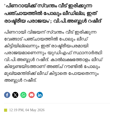
'പിണറായിക്ക് സ്വന്തം വീട് ഇരിക്കുന്ന
പഞ്ചായത്തില്‍ പോലും ലീഡില്ല, ഇത്
രാഷ്ട്രീയ പരാജയം'; വി.പി.അബ്ദുള്‍ റഷീദ്
പിണറായി വിജയന് സ്വന്തം വീട് ഇരിക്കുന്ന
വേങ്ങാട് പഞ്ചായത്തില്‍ പോലും ലീഡ്
കിട്ടിയില്ലെന്നും ഇത് രാഷ്ട്രീയപരമായി
പരാജയമാണെന്നും യുഡിഎഫ് സ്ഥാനാര്‍ത്ഥി
വി.പി.അബ്ദുള്‍ റഷീദ്. കാല്‍ലക്ഷത്തോളം ലീഡ്
കിട്ടേണ്ടയിടത്താണ് അഞ്ച് റൗണ്ടില്‍ പോലും
മുഖ്യമന്ത്രിക്ക് ലീഡ് കിട്ടാതെ പോയതെന്നും
അബ്ദുള്‍ റഷീദ്.
12:19 PM, 04 May 2026