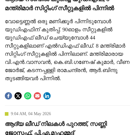
മന്ത്രിമാര്‍ സിറ്റിംഗ് സീറ്റുകളില്‍ പിന്നില്‍
വോട്ടെണ്ണല്‍ ഒരു മണിക്കൂര്‍ പിന്നിടുമ്പോള്‍
യുഡിഎഫിന് കുതിപ്പ്. 90ഓളം സീറ്റുകളില്‍
യുഡിഎഫ് ലീഡ് ചെയ്യുമ്പോള്‍ 44
സീറ്റുകളിലാണ് എല്‍ഡിഎഫ് ലീഡ്. 8 മന്ത്രിമാര്‍
സിറ്റിംഗ് സീറ്റുകളില്‍ പിന്നിലാണ്. മന്ത്രിമാരായ
വി.എന്‍.വാസവന്‍, കെ.ബി.ഗണേഷ് കുമാര്‍, വീണ
ജോര്‍ജ്, കടന്നപ്പള്ളി രാമചന്ദ്രന്‍, ആര്‍.ബിന്ദു
തുടങ്ങിയവര്‍ പിന്നില്‍.
9:04 AM, 04 May 2026
ആദ്യ ലീഡ് നിലകള്‍ പുറത്ത്, സണ്ണി
ജോസഫ്, പി.എ.മുഹമ്മദ്