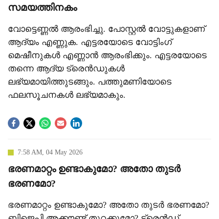
സമയത്തിനകം
വോട്ടെണ്ണല്‍ ആരംഭിച്ചു. പോസ്റ്റല്‍ വോട്ടുകളാണ്
ആദ്യം എണ്ണുക. എട്ടരയോടെ വോട്ടിംഗ്
മെഷീനുകള്‍ എണ്ണാന്‍ ആരംഭിക്കും. എട്ടരയോടെ
തന്നെ ആദ്യ ട്രെന്‍ഡുകള്‍
ലഭ്യമായിത്തുടങ്ങും. പത്തുമണിയോടെ
ഫലസൂചനകള്‍ ലഭ്യമാകും.
7:58 AM, 04 May 2026
ഭരണമാറ്റം ഉണ്ടാകുമോ? അതോ തുടര്‍
ഭരണമോ?
ഭരണമാറ്റം ഉണ്ടാകുമോ? അതോ തുടര്‍ ഭരണമോ?
ബിജെപി അക്കൗണ്ട് തുറക്കുമോ? ട്രെന്‍ഡ്