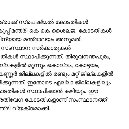
ട്രാക്ക് സ്പെഷ്യല്‍ കോടതികള്‍
ുപ്പ് മന്ത്രി കെ കെ ശൈലജ. കോടതികള്‍
നീതിന്യായ മന്ത്രാലയം അനുമതി
്ര സംസ്ഥാന സര്‍ക്കാരുകള്‍
‍ സ്ഥാപിക്കുന്നത്. തിരുവനന്തപുരം,
ജില്ലകളില്‍ മൂന്നും കൊല്ലം, കോട്ടയം,
ൂര്‍ ജില്ലകളില്‍ രണ്ടും മറ്റ് ജില്ലകളില്‍
ക്കുന്നത്. ഇതോടെ എല്ലാ ജില്ലകളിലും
കള്‍ സ്ഥാപിക്കാന്‍ കഴിയും. ഈ
 അതിവേഗ കോടതികളാണ് സംസ്ഥാനത്ത്
ന്ത്രി വ്യക്തമാക്കി.