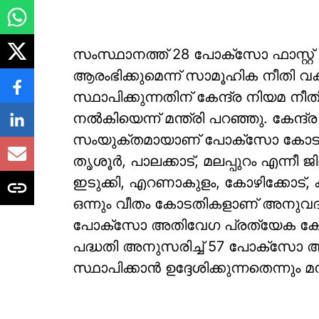
സംസ്ഥാനത്ത് 28 പോക്സോ ഫാസ്റ്റ് 
ആരംഭിക്കുമെന്ന് സാമൂഹിക നീതി വക
സ്ഥാപിക്കുന്നതിന് കേന്ദ്ര നിയമ 
നല്‍കിയെന്ന് മന്ത്രി പറഞ്ഞു. കേന്ദ
സംയുക്തമായാണ് പോക്സോ കോടതികള്
തൃശൂര്‍, പാലക്കാട്, മലപ്പുറം എന്നീ 
ഇടുക്കി, എറണാകുളം, കോഴിക്കോട്, കണ്ണ
ഒന്നും വീതം കോടതികളാണ് അനുവദി
പോക്സോ അതിവേഗ പ്രത്യേക കോടതി
പദ്ധതി അനുസരിച്ച് 57 പോക്സോ
സ്ഥാപിക്കാന്‍ ഉദ്ദേശിക്കുന്നതെന്നും മ