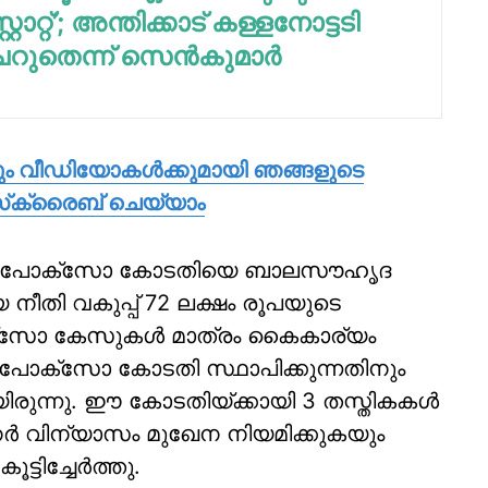
്റാറ്റ്’; അന്തിക്കാട് കള്ളനോട്ടടി
റുതെന്ന് സെന്‍കുമാര്‍
കും വീഡിയോകള്‍ക്കുമായി ഞങ്ങളുടെ
‌സ്‌ക്രൈബ് ചെയ്യാം
വരുന്ന പോക്സോ കോടതിയെ ബാലസൗഹൃദ
 നീതി വകുപ്പ് 72 ലക്ഷം രൂപയുടെ
ക്സോ കേസുകള്‍ മാത്രം കൈകാര്യം
 പോക്സോ കോടതി സ്ഥാപിക്കുന്നതിനും
ിരുന്നു. ഈ കോടതിയ്ക്കായി 3 തസ്തികകള്‍
നര്‍ വിന്യാസം മുഖേന നിയമിക്കുകയും
ടിച്ചേര്‍ത്തു.