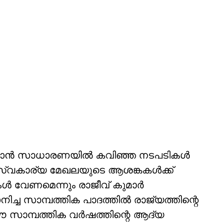
ാന്‍ സാധാരണയില്‍ കവിഞ്ഞ നടപടികള്‍
 സ്വകാര്യ മേഖലയുടെ ആശങ്കകള്‍ക്ക്
ള്‍ വേണമെന്നും രാജീവ് കുമാര്‍
നിച്ച സാമ്പത്തിക പാദത്തില്‍ രാജ്യത്തിന്റെ
 ഈ സാമ്പത്തിക വര്‍ഷത്തിന്റെ ആദ്യ