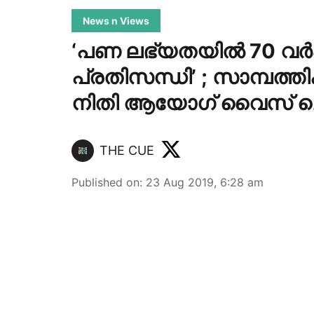
News n Views
‘പണ ലഭ്യതയില്‍ 70 വര്
പ്രതിസന്ധി’ ; സാമ്പത്തിക 
നിതി ആയോഗ് വൈസ് ചെയ
THE CUE
Published on
:
23 Aug 2019, 6:28 am