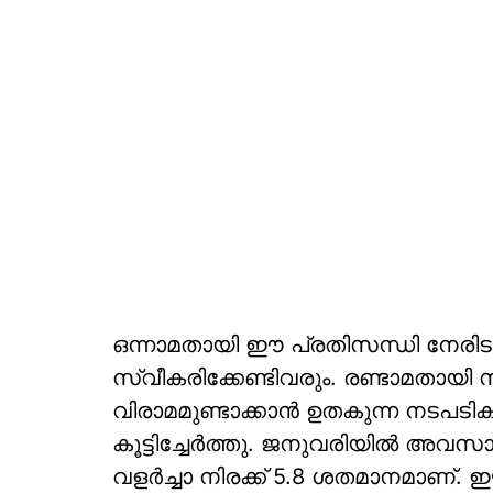
ഒന്നാമതായി ഈ പ്രതിസന്ധി നേരിട
സ്വീകരിക്കേണ്ടിവരും. രണ്ടാമതായി
വിരാമമുണ്ടാക്കാന്‍ ഉതകുന്ന നടപടിക
കൂട്ടിച്ചേര്‍ത്തു. ജനുവരിയില്‍ അവസാ
വളര്‍ച്ചാ നിരക്ക് 5.8 ശതമാനമാണ്.