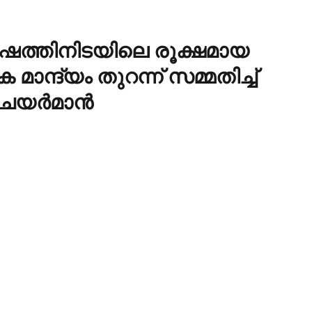
‍ഷത്തിനിടയിലെ രൂക്ഷമായ
മാന്ദ്യം തുറന്ന് സമ്മതിച്ച്
ര്‍മാന്‍