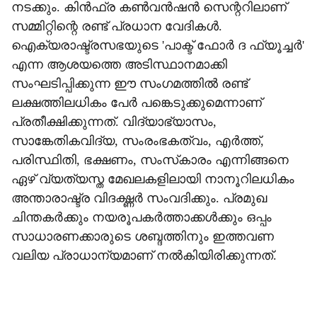
നടക്കും. കിന്‍ഫ്ര കണ്‍വന്‍ഷന്‍ സെന്ററിലാണ്
സമ്മിറ്റിന്റെ രണ്ട് പ്രധാന വേദികള്‍.
ഐക്യരാഷ്ട്രസഭയുടെ 'പാക്ട് ഫോര്‍ ദ ഫ്യൂച്ചര്‍'
എന്ന ആശയത്തെ അടിസ്ഥാനമാക്കി
സംഘടിപ്പിക്കുന്ന ഈ സംഗമത്തില്‍ രണ്ട്
ലക്ഷത്തിലധികം പേര്‍ പങ്കെടുക്കുമെന്നാണ്
പ്രതീക്ഷിക്കുന്നത്. വിദ്യാഭ്യാസം,
സാങ്കേതികവിദ്യ, സംരംഭകത്വം, എര്‍ത്ത്,
പരിസ്ഥിതി, ഭക്ഷണം, സംസ്‌കാരം എന്നിങ്ങനെ
ഏഴ് വ്യത്യസ്ത മേഖലകളിലായി നാനൂറിലധികം
അന്താരാഷ്ട്ര വിദഗ്ദ്ധര്‍ സംവദിക്കും. പ്രമുഖ
ചിന്തകര്‍ക്കും നയരൂപകര്‍ത്താക്കള്‍ക്കും ഒപ്പം
സാധാരണക്കാരുടെ ശബ്ദത്തിനും ഇത്തവണ
വലിയ പ്രാധാന്യമാണ് നല്‍കിയിരിക്കുന്നത്.