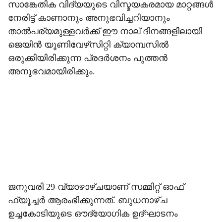
സാങ്കേതിക വിദ്യയുടെ വിസ്മയകരമായ മാറ്റങ്ങള്‍
നേരിട്ട് കാണാനും അനുഭവിച്ചറിയാനും
താല്‍പര്യമുള്ളവര്‍ക്ക് ഈ നാല് ദിനങ്ങളിലായി
ജെയിന്‍ യൂണിവേഴ്‌സിറ്റി ക്യാമ്പസില്‍
ഒരുക്കിയിരിക്കുന്ന പ്രദര്‍ശനം പുത്തന്‍
അനുഭവമായിരിക്കും.
ജനുവരി 29 വ്യാഴാഴ്ചയാണ് സമ്മിറ്റ് ഓഫ്
ഫ്യൂച്ചര്‍ ആരംഭിക്കുന്നത്. ബുധനാഴ്ച
ഉച്ചകോടിയുടെ ഔദ്യോഗിക ഉദ്ഘാടനം