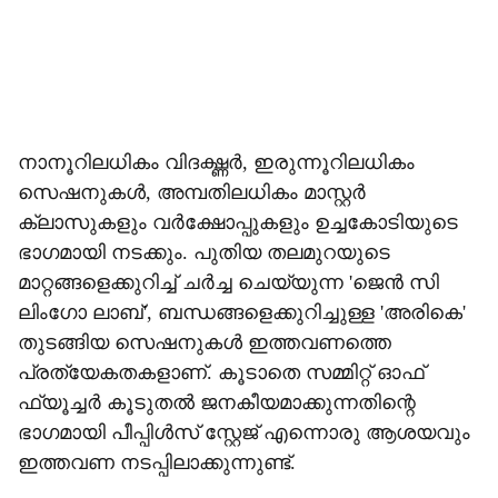
നാനൂറിലധികം വിദഗ്ദ്ധര്‍, ഇരുന്നൂറിലധികം
സെഷനുകള്‍, അമ്പതിലധികം മാസ്റ്റര്‍
ക്ലാസുകളും വര്‍ക്ഷോപ്പുകളും ഉച്ചകോടിയുടെ
ഭാഗമായി നടക്കും. പുതിയ തലമുറയുടെ
മാറ്റങ്ങളെക്കുറിച്ച് ചര്‍ച്ച ചെയ്യുന്ന 'ജെന്‍ സി
ലിംഗോ ലാബ്', ബന്ധങ്ങളെക്കുറിച്ചുള്ള 'അരികെ'
തുടങ്ങിയ സെഷനുകള്‍ ഇത്തവണത്തെ
പ്രത്യേകതകളാണ്. കൂടാതെ സമ്മിറ്റ് ഓഫ്
ഫ്യൂച്ചര്‍ കൂടുതല്‍ ജനകീയമാക്കുന്നതിന്റെ
ഭാഗമായി പീപ്പിള്‍സ് സ്റ്റേജ് എന്നൊരു ആശയവും
ഇത്തവണ നടപ്പിലാക്കുന്നുണ്ട്.