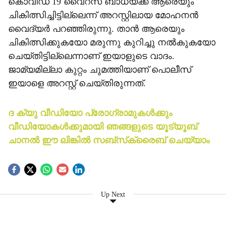
കൊവിഡ് 19 വൈറസ് ബാധയ്ക്ക് ആരെയും
ചികിത്സിച്ചിട്ടില്ലെന്ന് അറസ്റ്റിലായ മോഹനന്‍
വൈദ്യര്‍ പറഞ്ഞിരുന്നു. താന്‍ ആരെയും
ചികിത്സിക്കുകയോ മരുന്നു കുറിച്ചു നല്‍കുകയോ
ചെയ്തിട്ടില്ലെന്നാണ് ഇയാളുടെ വാദം.
ജാമ്യമില്ലാ കുറ്റം ചുമത്തിയാണ് പൊലീസ്
ഇയാളെ അറസ്റ്റ് ചെയ്തിരുന്നത്.
ദ ക്യു വീഡിയോ പ്രോഗ്രാമുകള്‍ക്കും
വീഡിയോകള്‍ക്കുമായി ഞങ്ങളുടെ യൂട്യൂബ്
ചാനല്‍ ഈ ലിങ്കില്‍ സബ്‌സ്‌ക്രൈബ് ചെയ്യാം
Up Next