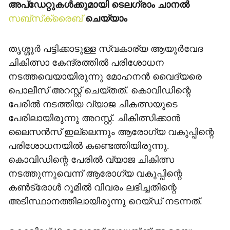
അപ്‌ഡേറ്റുകള്‍ക്കുമായി ടെലഗ്രാം ചാനല്‍
സബ്‌സ്‌ക്രൈബ്
ചെയ്യാം
തൃശ്ശൂര്‍ പട്ടിക്കാടുള്ള സ്വകാര്യ ആയൂര്‍വേദ
ചികിത്സാ കേന്ദ്രത്തില്‍ പരിശോധന
നടത്തവെയായിരുന്നു മോഹനന്‍ വൈദ്യരെ
പൊലീസ് അറസ്റ്റ് ചെയ്തത്. കൊവിഡിന്റെ
പേരില്‍ നടത്തിയ വ്യാജ ചികത്സയുടെ
പേരിലായിരുന്നു അറസ്റ്റ്. ചികിത്സിക്കാന്‍
ലൈസന്‍സ് ഇല്ലെന്നും ആരോഗ്യ വകുപ്പിന്റെ
പരിശോധനയില്‍ കണ്ടെത്തിയിരുന്നു.
കൊവിഡിന്റെ പേരില്‍ വ്യാജ ചികിത്സ
നടത്തുന്നുവെന്ന് ആരോഗ്യ വകുപ്പിന്റെ
കണ്‍ട്രോള്‍ റൂമില്‍ വിവരം ലഭിച്ചതിന്റെ
അടിസ്ഥാനത്തിലായിരുന്നു റെയ്ഡ് നടന്നത്.