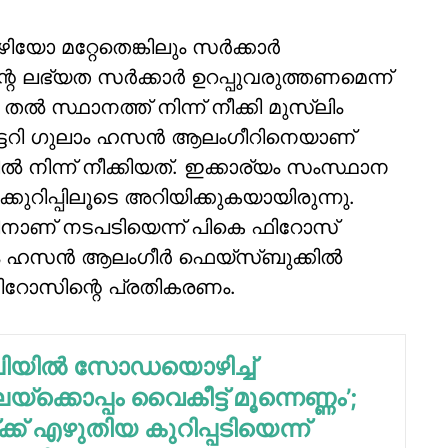
ിയോ മറ്റേതെങ്കിലും സര്‍ക്കാര്‍
ലഭ്യത സര്‍ക്കാര്‍ ഉറപ്പുവരുത്തണമെന്ന്
ല്‍ സ്ഥാനത്ത് നിന്ന് നീക്കി മുസ്ലിം
്രട്ടറി ഗുലാം ഹസന്‍ ആലംഗീറിനെയാണ്
ിന്ന് നീക്കിയത്. ഇക്കാര്യം സംസ്ഥാന
്കുറിപ്പിലൂടെ അറിയിക്കുകയായിരുന്നു.
ച്ചതിനാണ് നടപടിയെന്ന് പികെ ഫിറോസ്
ാം ഹസന്‍ ആലംഗീര്‍ ഫെയ്‌സ്ബുക്കില്‍
 ഫിറോസിന്റെ പ്രതികരണം.
്ലിയില്‍ സോഡയൊഴിച്ച്
്‌ക്കൊപ്പം വൈകീട്ട് മൂന്നെണ്ണം’;
ക് എഴുതിയ കുറിപ്പടിയെന്ന്